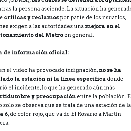
tras la persona asciende. La situación ha generad
de
críticas y reclamos
por parte de los usuarios,
nes exigen a las autoridades una
mejora en el
ionamiento del Metro
en general.
a de información oficial:
ien el video ha provocado indignación,
no se ha
lado la estación ni la línea específica
donde
rió el incidente, lo que ha generado aún más
rtidumbre y preocupación
entre la población. E
o solo se observa que se trata de una estación de la
a 6
, de color rojo, que va de El Rosario a Martín
era.