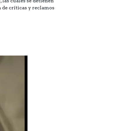
 las cuales se detienen
 de críticas y reclamos