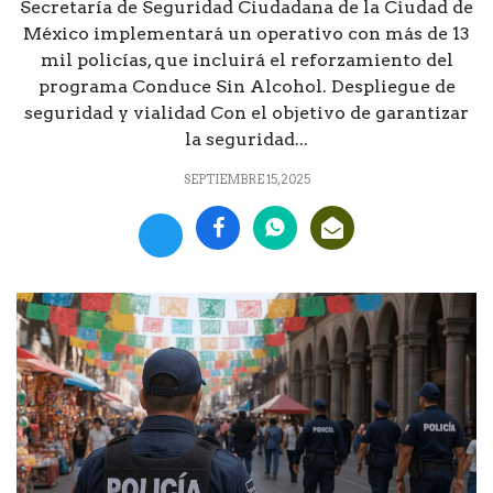
Secretaría de Seguridad Ciudadana de la Ciudad de
México implementará un operativo con más de 13
mil policías, que incluirá el reforzamiento del
programa Conduce Sin Alcohol. Despliegue de
seguridad y vialidad Con el objetivo de garantizar
la seguridad...
SEPTIEMBRE 15, 2025