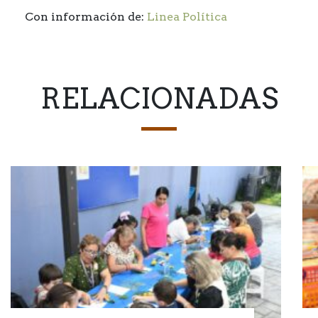
Con información de:
Linea Política
RELACIONADAS