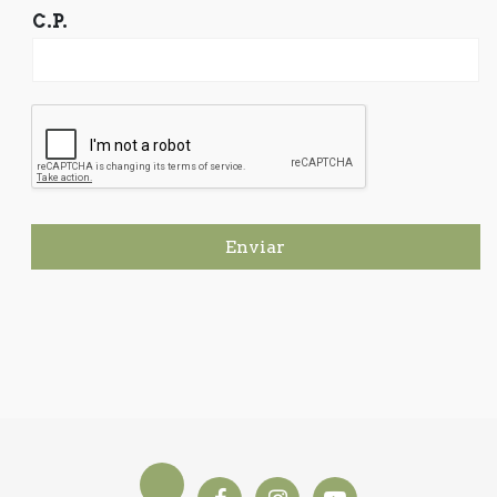
C.P.
Enviar