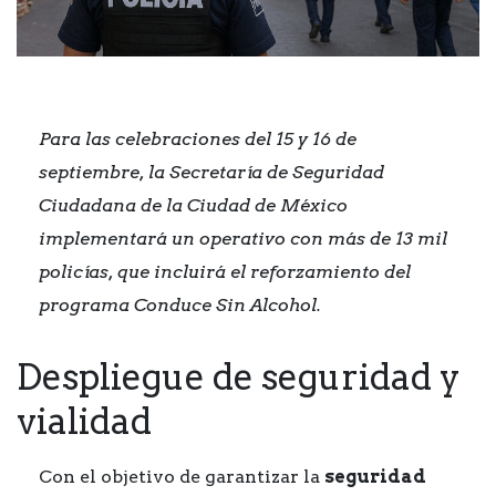
Para las celebraciones del 15 y 16 de
septiembre, la Secretaría de Seguridad
Ciudadana de la Ciudad de México
implementará un operativo con más de 13 mil
policías, que incluirá el reforzamiento del
programa Conduce Sin Alcohol.
Despliegue de seguridad y
vialidad
Con el objetivo de garantizar la
seguridad