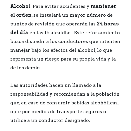
Alcohol
. Para evitar accidentes y
mantener
el orden
, se instalará un mayor número de
puntos de revisión que operarán las
24 horas
del día
en las 16 alcaldías. Este reforzamiento
busca disuadir a los conductores que intenten
manejar bajo los efectos del alcohol, lo que
representa un riesgo para su propia vida y la
de los demás.
Las autoridades hacen un llamado a la
responsabilidad y recomiendan a la población
que, en caso de consumir bebidas alcohólicas,
opte por medios de transporte seguros o
utilice a un conductor designado.