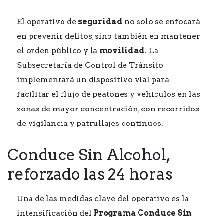
El operativo de
seguridad
no solo se enfocará
en prevenir delitos, sino también en mantener
el orden público y la
movilidad
. La
Subsecretaría de Control de Tránsito
implementará un dispositivo vial para
facilitar el flujo de peatones y vehículos en las
zonas de mayor concentración, con recorridos
de vigilancia y patrullajes continuos.
Conduce Sin Alcohol,
reforzado las 24 horas
Una de las medidas clave del operativo es la
intensificación del
Programa Conduce Sin