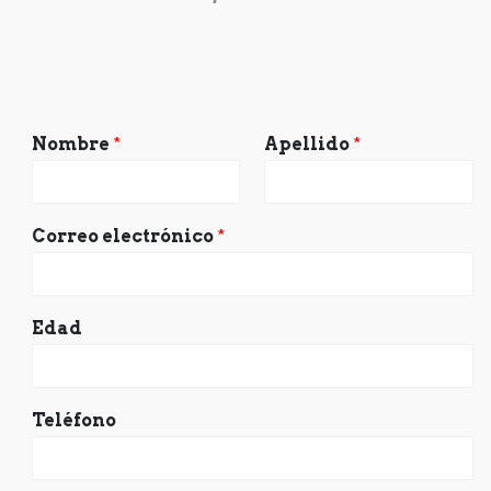
Nombre
*
Apellido
*
Correo electrónico
*
Edad
Teléfono