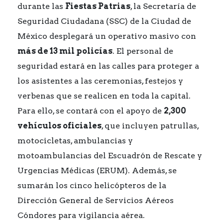
durante las
Fiestas Patrias
, la Secretaría de
Seguridad Ciudadana (SSC) de la Ciudad de
México desplegará un operativo masivo con
más de 13 mil policías
. El personal de
seguridad estará en las calles para proteger a
los asistentes a las ceremonias, festejos y
verbenas que se realicen en toda la capital.
Para ello, se contará con el apoyo de
2,300
vehículos oficiales
, que incluyen patrullas,
motocicletas, ambulancias y
motoambulancias del Escuadrón de Rescate y
Urgencias Médicas (ERUM). Además, se
sumarán los cinco helicópteros de la
Dirección General de Servicios Aéreos
Cóndores para vigilancia aérea.