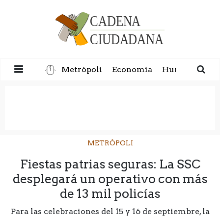
Metrópoli
Economía
Humanidad
METRÓPOLI
Fiestas patrias seguras: La SSC
desplegará un operativo con más
de 13 mil policías
Para las celebraciones del 15 y 16 de septiembre, la