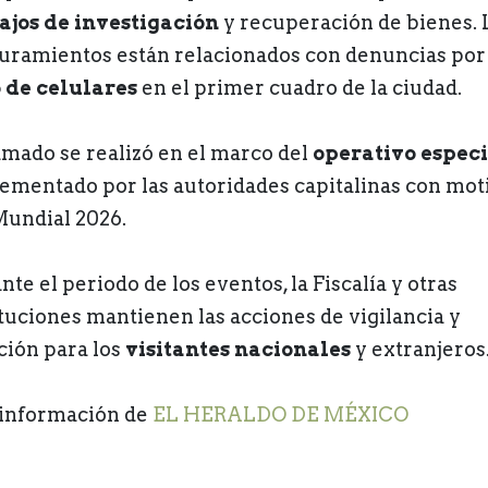
ajos de investigación
y recuperación de bienes. 
uramientos están relacionados con denuncias por 
 de celulares
en el primer cuadro de la ciudad.
lamado se realizó en el marco del
operativo especi
ementado por las autoridades capitalinas con mot
Mundial 2026.
te el periodo de los eventos, la Fiscalía y otras
ituciones mantienen las acciones de vigilancia y
ción para los
visitantes nacionales
y extranjeros
información de
EL HERALDO DE MÉXICO