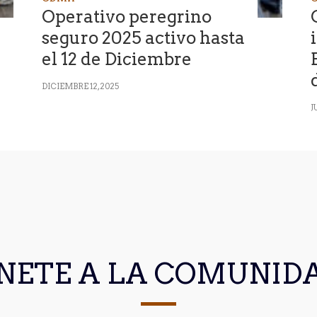
Operativo peregrino
seguro 2025 activo hasta
el 12 de Diciembre
DICIEMBRE 12, 2025
J
NETE A LA COMUNID