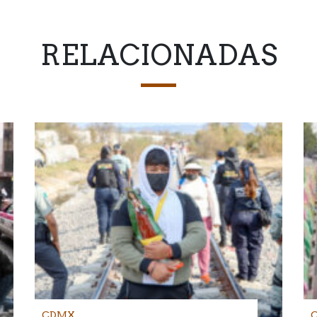
RELACIONADAS
CDMX