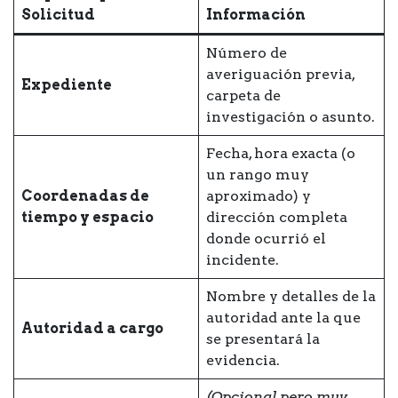
Solicitud
Información
Número de
averiguación previa,
Expediente
carpeta de
investigación o asunto.
Fecha, hora exacta (o
un rango muy
Coordenadas de
aproximado) y
tiempo y espacio
dirección completa
donde ocurrió el
incidente.
Nombre y detalles de la
autoridad ante la que
Autoridad a cargo
se presentará la
evidencia.
(Opcional pero muy