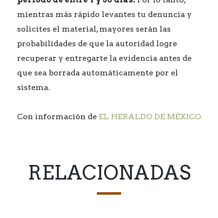
mientras más rápido levantes tu denuncia y
solicites el material, mayores serán las
probabilidades de que la autoridad logre
recuperar y entregarte la evidencia antes de
que sea borrada automáticamente por el
sistema.
Con información de
EL HERALDO DE MÉXICO
RELACIONADAS