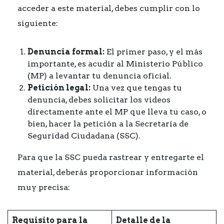
acceder a este material, debes cumplir con lo
siguiente:
Denuncia formal:
El primer paso, y el más
importante, es acudir al Ministerio Público
(MP) a levantar tu denuncia oficial.
Petición legal:
Una vez que tengas tu
denuncia, debes solicitar los videos
directamente ante el MP que lleva tu caso, o
bien, hacer la petición a la Secretaría de
Seguridad Ciudadana (SSC).
Para que la SSC pueda rastrear y entregarte el
material, deberás proporcionar información
muy precisa:
Requisito para la
Detalle de la