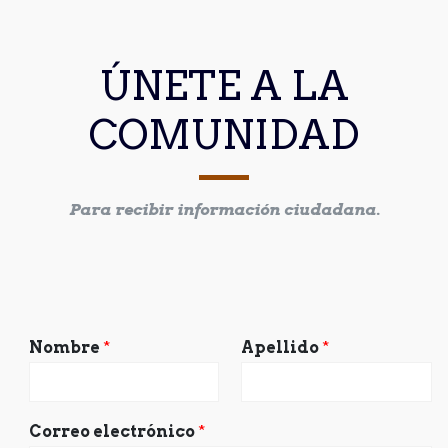
ÚNETE A LA
COMUNIDAD
Para recibir información ciudadana.
Nombre
*
Apellido
*
Correo electrónico
*