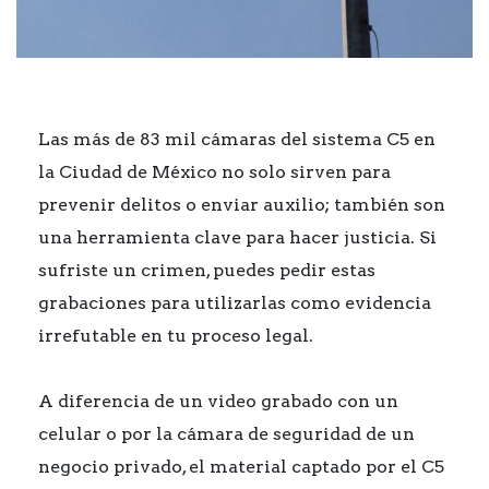
Las más de 83 mil cámaras del sistema C5 en
la Ciudad de México no solo sirven para
prevenir delitos o enviar auxilio; también son
una herramienta clave para hacer justicia. Si
sufriste un crimen, puedes pedir estas
grabaciones para utilizarlas como evidencia
irrefutable en tu proceso legal.
A diferencia de un video grabado con un
celular o por la cámara de seguridad de un
negocio privado, el material captado por el C5