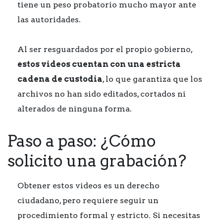
tiene un peso probatorio mucho mayor ante
las autoridades.
Al ser resguardados por el propio gobierno,
estos videos cuentan con una estricta
cadena de custodia
, lo que garantiza que los
archivos no han sido editados, cortados ni
alterados de ninguna forma.
Paso a paso: ¿Cómo
solicito una grabación?
Obtener estos videos es un derecho
ciudadano, pero requiere seguir un
procedimiento formal y estricto. Si necesitas