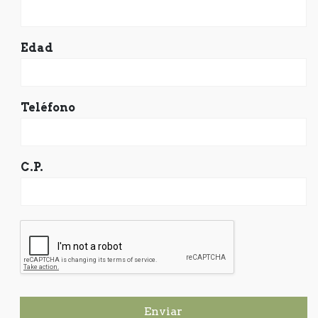
Edad
Teléfono
C.P.
Enviar