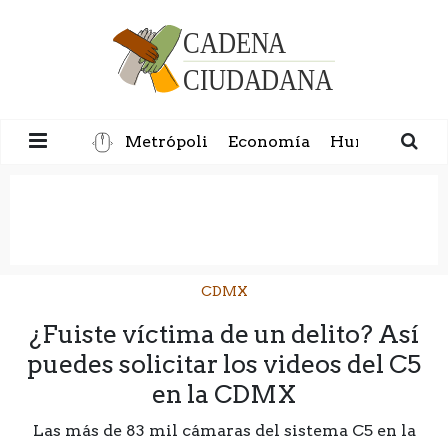
Metrópoli
Economía
Humanidad
CDMX
¿Fuiste víctima de un delito? Así
puedes solicitar los videos del C5
en la CDMX
Las más de 83 mil cámaras del sistema C5 en la