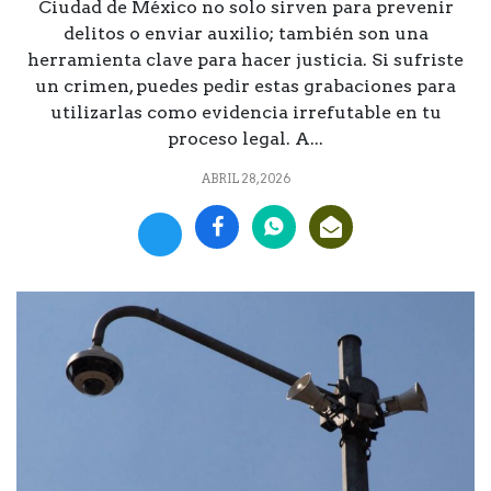
Ciudad de México no solo sirven para prevenir
delitos o enviar auxilio; también son una
herramienta clave para hacer justicia. Si sufriste
un crimen, puedes pedir estas grabaciones para
utilizarlas como evidencia irrefutable en tu
proceso legal. A...
ABRIL 28, 2026