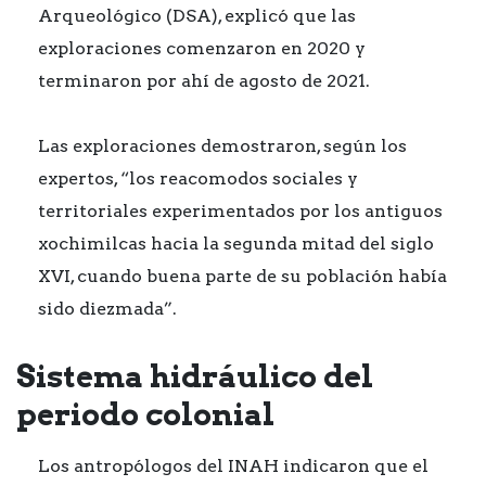
Arqueológico (DSA), explicó que las
exploraciones comenzaron en 2020 y
terminaron por ahí de agosto de 2021.
Las exploraciones demostraron, según los
expertos, “los reacomodos sociales y
territoriales experimentados por los antiguos
xochimilcas hacia la segunda mitad del siglo
XVI, cuando buena parte de su población había
sido diezmada”.
Sistema hidráulico del
periodo colonial
Los antropólogos del INAH indicaron que el