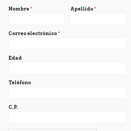
Nombre
*
Apellido
*
Correo electrónico
*
Edad
Teléfono
C.P.