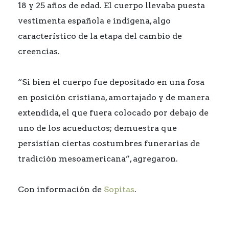
18 y 25 años de edad. El cuerpo llevaba puesta
vestimenta española e indígena, algo
característico de la etapa del cambio de
creencias.
“Si bien el cuerpo fue depositado en una fosa
en posición cristiana, amortajado y de manera
extendida, el que fuera colocado por debajo de
uno de los acueductos; demuestra que
persistían ciertas costumbres funerarias de
tradición mesoamericana”, agregaron.
Con información de
Sopitas
.