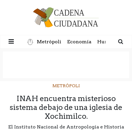
Metrópoli
Economía
Humanidad
METRÓPOLI
INAH encuentra misterioso
sistema debajo de una iglesia de
Xochimilco.
El Instituto Nacional de Antropología e Historia