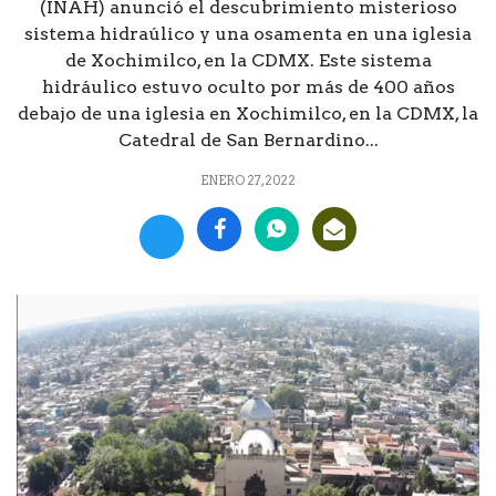
(INAH) anunció el descubrimiento misterioso
sistema hidraúlico y una osamenta en una iglesia
de Xochimilco, en la CDMX. Este sistema
hidráulico estuvo oculto por más de 400 años
debajo de una iglesia en Xochimilco, en la CDMX, la
Catedral de San Bernardino...
ENERO 27, 2022