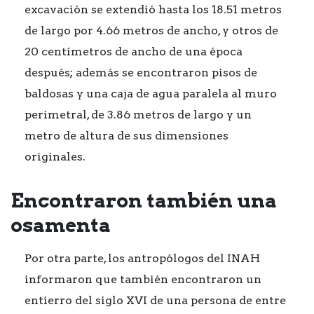
excavación se extendió hasta los 18.51 metros
de largo por 4.66 metros de ancho, y otros de
20 centímetros de ancho de una época
después; además se encontraron pisos de
baldosas y una caja de agua paralela al muro
perimetral, de 3.86 metros de largo y un
metro de altura de sus dimensiones
originales.
Encontraron también una
osamenta
Por otra parte, los antropólogos del INAH
informaron que también encontraron un
entierro del siglo XVI de una persona de entre