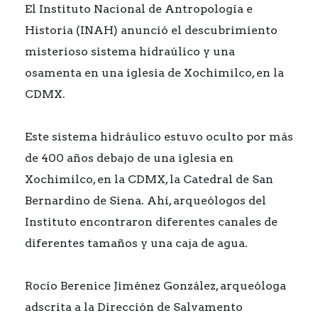
El Instituto Nacional de Antropología e
Historia
(INAH) anunció el descubrimiento
misterioso sistema hidraúlico y una
osamenta en una iglesia de Xochimilco, en la
CDMX.
Este
sistema hidráulico estuvo oculto por más
de 400 años debajo de una iglesia en
Xochimilco, en la CDMX, la Catedral de San
Bernardino de Siena. Ahí, arqueólogos del
Instituto encontraron diferentes canales de
diferentes tamaños y una caja de agua.
Rocío Berenice Jiménez González, arqueóloga
adscrita a la Dirección de Salvamento