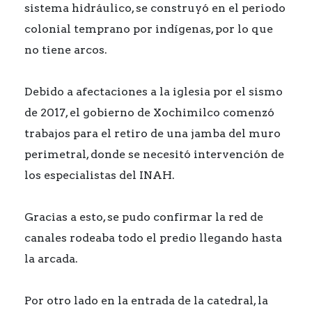
sistema hidráulico, se construyó en el periodo
colonial temprano por indígenas, por lo que
no tiene arcos.
Debido a afectaciones a la iglesia por el sismo
de 2017, el gobierno de Xochimilco comenzó
trabajos para el retiro de una jamba del muro
perimetral, donde se necesitó intervención de
los especialistas del INAH.
Gracias a esto, se pudo confirmar la red de
canales rodeaba todo el predio llegando hasta
la arcada.
Por otro lado en la entrada de la catedral, la