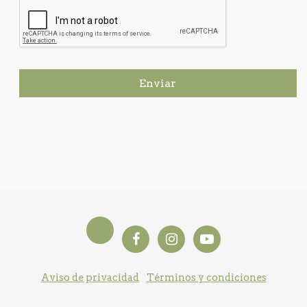
Enviar
Aviso de privacidad
Términos y condiciones