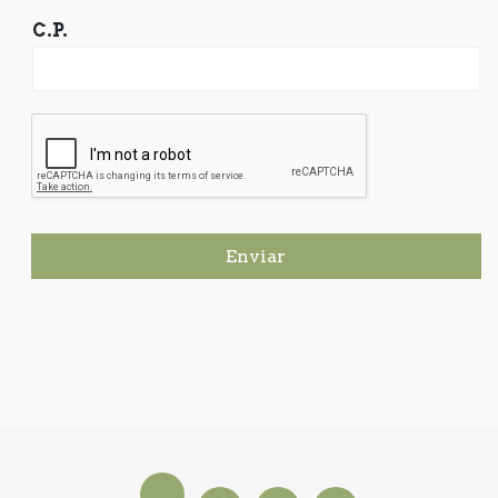
C.P.
Enviar