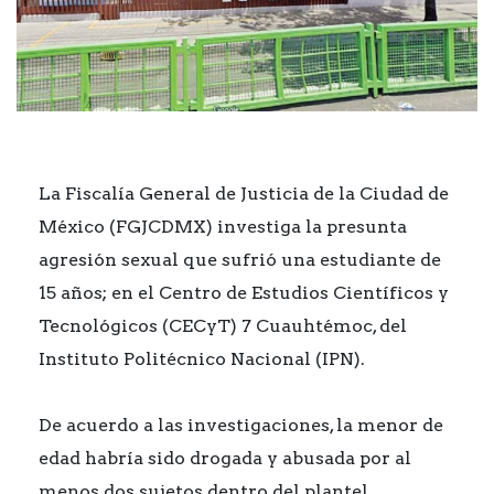
La Fiscalía General de Justicia de la Ciudad de
México (FGJCDMX) investiga la presunta
agresión sexual que sufrió una estudiante de
15 años; en el Centro de Estudios Científicos y
Tecnológicos (CECyT) 7 Cuauhtémoc, del
Instituto Politécnico Nacional (IPN).
De acuerdo a las investigaciones, la menor de
edad habría sido drogada y abusada por al
menos dos sujetos dentro del plantel