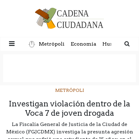
Metrópoli
Economía
Humanidad
METRÓPOLI
Investigan violación dentro de la
Voca 7 de joven drogada
La Fiscalía General de Justicia de la Ciudad de
México (FGJCDMX) investiga la presunta agresión