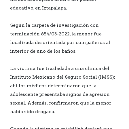
educativo, en Iztapalapa.
Según la carpeta de investigación con
terminación 654/03-2022, la menor fue
localizada desorientada por compañeros al
interior de uno de los baños.
La víctima fue trasladada a una clínica del
Instituto Mexicano del Seguro Social (IMSS);
ahí los médicos determinaron que la
adolescente presentaba signos de agresión
sexual. Además, confirmaron que la menor
había sido drogada.
Cuando la víctima se estabilizó declaró que