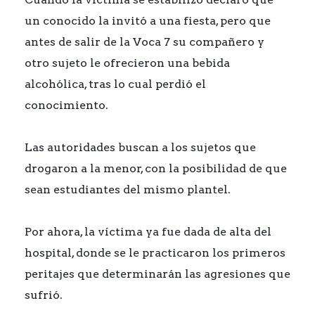
un conocido la invitó a una fiesta, pero que
antes de salir de la Voca 7 su compañero y
otro sujeto le ofrecieron una bebida
alcohólica, tras lo cual perdió el
conocimiento.
Las autoridades buscan a los sujetos que
drogaron a la menor, con la posibilidad de que
sean estudiantes del mismo plantel.
Por ahora, la víctima ya fue dada de alta del
hospital, donde se le practicaron los primeros
peritajes que determinarán las agresiones que
sufrió.