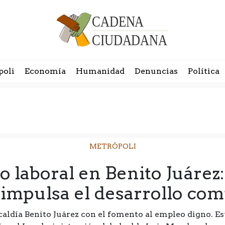
poli
Economía
Humanidad
Denuncias
Política
METRÓPOLI
o laboral en Benito Juárez:
impulsa el desarrollo com
ldía Benito Juárez con el fomento al empleo digno. Est