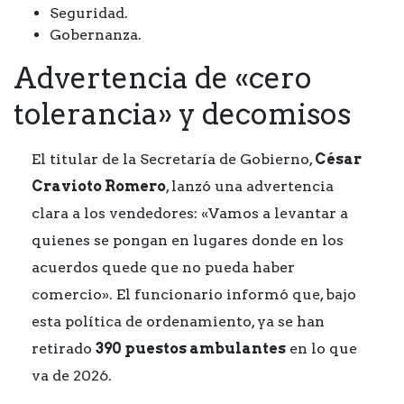
Seguridad.
Gobernanza.
Advertencia de «cero
tolerancia» y decomisos
El titular de la Secretaría de Gobierno,
César
Cravioto Romero
, lanzó una advertencia
clara a los vendedores: «Vamos a levantar a
quienes se pongan en lugares donde en los
acuerdos quede que no pueda haber
comercio». El funcionario informó que, bajo
esta política de ordenamiento, ya se han
retirado
390 puestos ambulantes
en lo que
va de 2026.