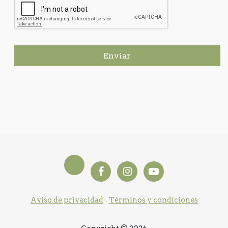
Enviar
Aviso de privacidad
Términos y condiciones