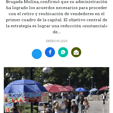
Brugada Molina, confirmó que su administración
ha logrado los acuerdos necesarios para proceder
con el retiro y reubicación de vendedores en el
primer cuadro de la capital. El objetivo central de
la estrategia es lograr una reducción «sustancial»
de...
ENERO 19, 2026