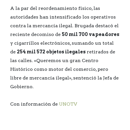
A la par del reordenamiento físico, las
autoridades han intensificado los operativos
contra la mercancía ilegal. Brugada destacó el
reciente decomiso de
50 mil 700 vapeadores
y cigarrillos electrónicos, sumando un total
de
254 mil 572 objetos ilegales
retirados de
las calles. «Queremos un gran Centro
Histórico como motor del comercio, pero
libre de mercancía ilegal», sentenció la Jefa de
Gobierno.
Con información de
UNOTV