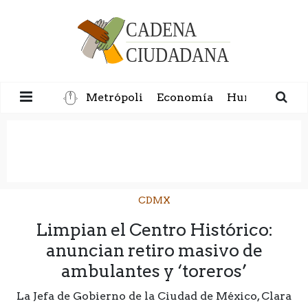
Metrópoli
Economía
Humanidad
CDMX
Limpian el Centro Histórico:
anuncian retiro masivo de
ambulantes y ‘toreros’
La Jefa de Gobierno de la Ciudad de México, Clara