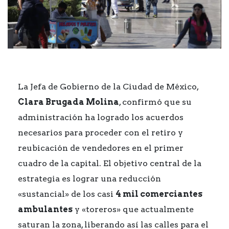
La Jefa de Gobierno de la Ciudad de México,
Clara Brugada Molina
, confirmó que su
administración ha logrado los acuerdos
necesarios para proceder con el retiro y
reubicación de vendedores en el primer
cuadro de la capital. El objetivo central de la
estrategia es lograr una reducción
«sustancial» de los casi
4 mil comerciantes
ambulantes
y «toreros» que actualmente
saturan la zona, liberando así las calles para el