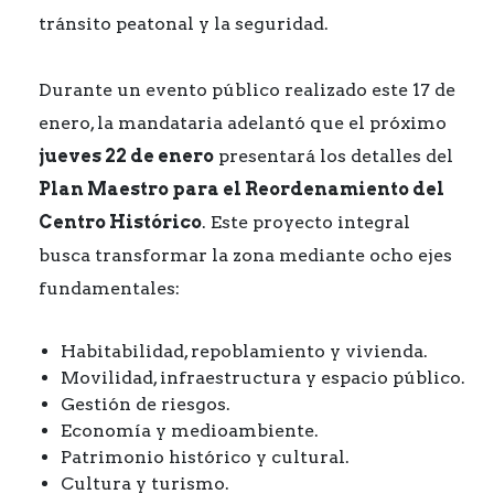
tránsito peatonal y la seguridad.
Durante un evento público realizado este 17 de
enero, la mandataria adelantó que el próximo
jueves 22 de enero
presentará los detalles del
Plan Maestro para el Reordenamiento del
Centro Histórico
. Este proyecto integral
busca transformar la zona mediante ocho ejes
fundamentales:
Habitabilidad, repoblamiento y vivienda.
Movilidad, infraestructura y espacio público.
Gestión de riesgos.
Economía y medioambiente.
Patrimonio histórico y cultural.
Cultura y turismo.