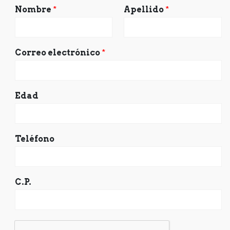
Nombre
*
Apellido
*
Correo electrónico
*
Edad
Teléfono
C.P.