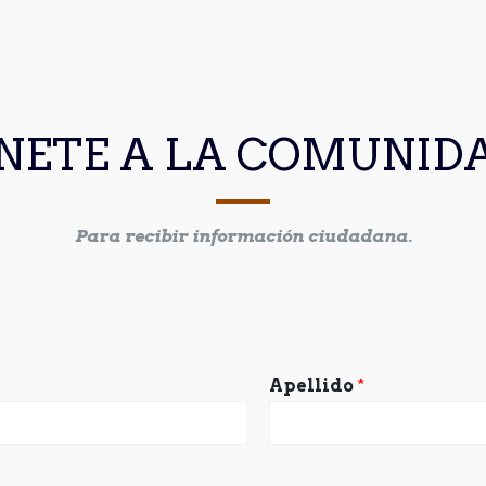
NETE A LA COMUNID
Para recibir información ciudadana.
Apellido
*