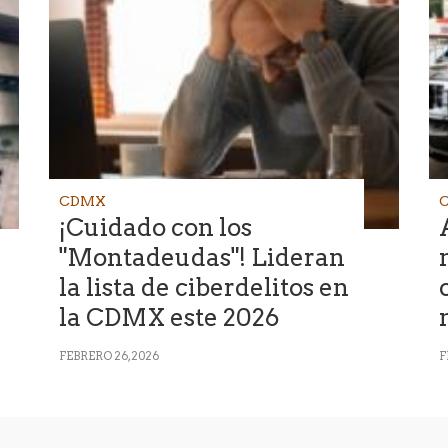
CDMX
¡Cuidado con los
"Montadeudas"! Lideran
la lista de ciberdelitos en
la CDMX este 2026
FEBRERO 26, 2026
F