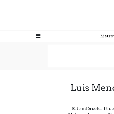
Metró
Luis Mend
Este miércoles 18 de