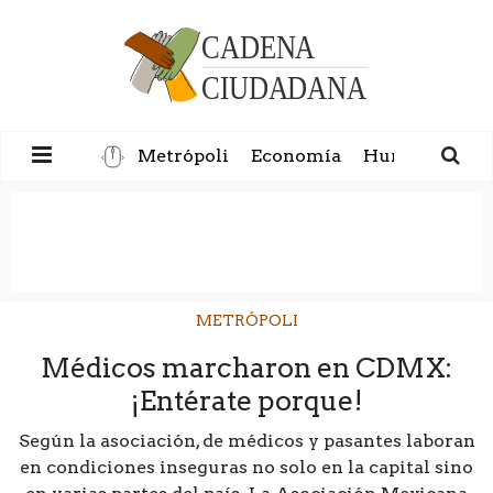
Metrópoli
Economía
Humanidad
METRÓPOLI
Médicos marcharon en CDMX:
¡Entérate porque!
Según la asociación, de médicos y pasantes laboran
en condiciones inseguras no solo en la capital sino