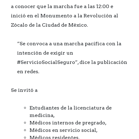
a conocer que la marcha fue a las 12:00 e
inició en el Monumento a la Revolución al
Zócalo de la Ciudad de México.
“Se convoca a una marcha pacífica con la
intención de exigir un
#ServicioSocialSeguro”, dice la publicación
en redes.
Se invitó a
Estudiantes de la licenciatura de
medicina,
Médicos internos de pregrado,
Médicos en servicio social,
Médicos residentes,