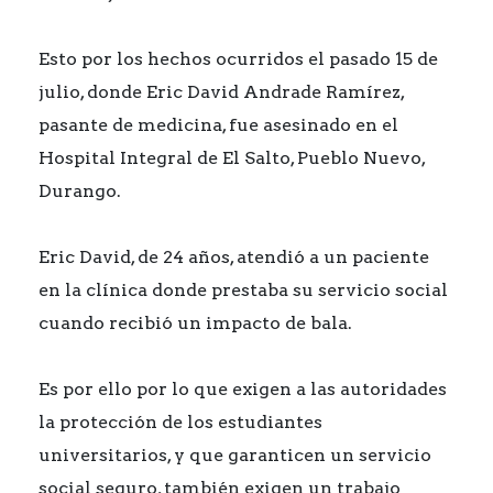
Esto por los hechos ocurridos el pasado 15 de
julio, donde Eric David Andrade Ramírez,
pasante de medicina, fue asesinado en el
Hospital Integral de El Salto, Pueblo Nuevo,
Durango.
Eric David, de 24 años, atendió a un paciente
en la clínica donde prestaba su servicio social
cuando recibió un impacto de bala.
Es por ello por lo que exigen a las autoridades
la protección de los estudiantes
universitarios, y que garanticen un servicio
social seguro, también exigen un trabajo