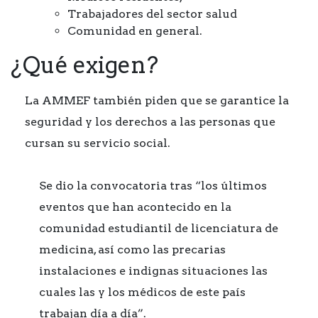
Trabajadores del sector salud
Comunidad en general.
¿Qué exigen?
La AMMEF también piden que se garantice la
seguridad y los derechos a las personas que
cursan su servicio social.
Se dio la convocatoria tras “los últimos
eventos que han acontecido en la
comunidad estudiantil de licenciatura de
medicina, así como las precarias
instalaciones e indignas situaciones las
cuales las y los médicos de este país
trabajan día a día”.