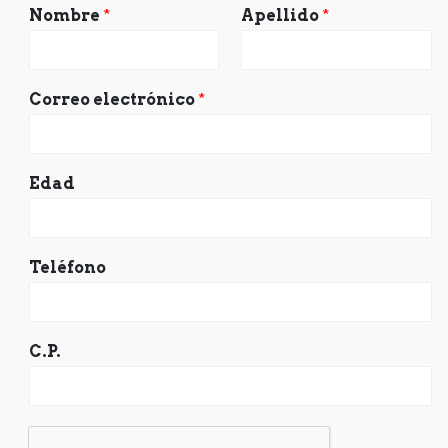
Nombre
*
Apellido
*
Correo electrónico
*
Edad
Teléfono
C.P.