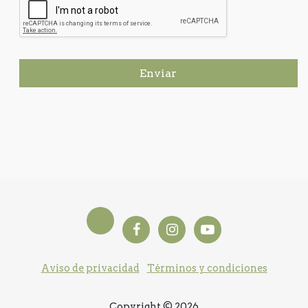
Enviar
Aviso de privacidad
Términos y condiciones
Copyright © 2026