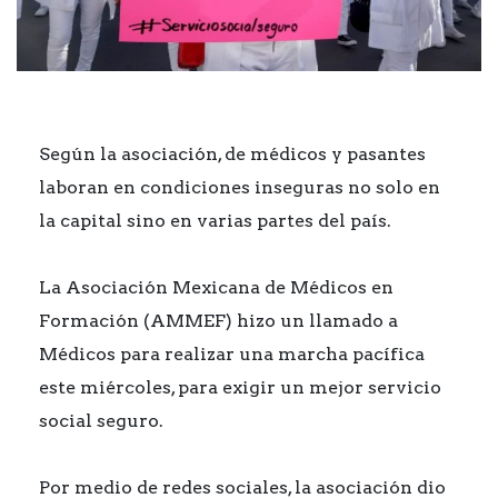
Según la asociación, de médicos y pasantes
laboran en condiciones inseguras no solo en
la capital sino en varias partes del país.
La Asociación Mexicana de Médicos en
Formación (AMMEF) hizo un llamado a
Médicos para realizar una marcha pacífica
este miércoles, para exigir un mejor servicio
social seguro.
Por medio de redes sociales, la asociación dio