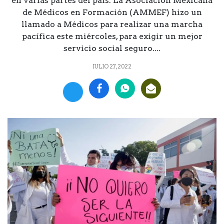
en varias partes del país. La Asociación Mexicana
de Médicos en Formación (AMMEF) hizo un
llamado a Médicos para realizar una marcha
pacífica este miércoles, para exigir un mejor
servicio social seguro....
JULIO 27, 2022