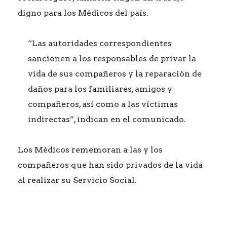
digno para los Médicos del país.
“Las autoridades correspondientes
sancionen a los responsables de privar la
vida de sus compañeros y la reparación de
daños para los familiares, amigos y
compañeros, así como a las víctimas
indirectas”, indican en el comunicado.
Los Médicos rememoran a las y los
compañeros que han sido privados de la vida
al realizar su Servicio Social.