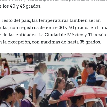
 los 40 y 45 grados.
l resto del país, las temperaturas también serán
adas, con registros de entre 30 y 40 grados en la 
e de las entidades. La Ciudad de México y Tlaxcala
n la excepción, con máximas de hasta 35 grados.