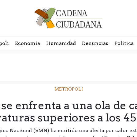
poli
Economía
Humanidad
Denuncias
Política
METRÓPOLI
se enfrenta a una ola de c
aturas superiores a los 45
ico Nacional (SMN) ha emitido una alerta por calor ex