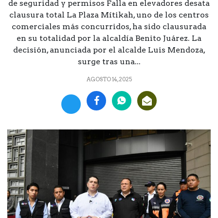
de seguridad y permisos Falla en elevadores desata
clausura total La Plaza Mítikah, uno de los centros
comerciales más concurridos, ha sido clausurada
en su totalidad por la alcaldía Benito Juárez. La
decisión, anunciada por el alcalde Luis Mendoza,
surge tras una...
AGOSTO 14, 2025