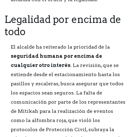
Legalidad por encima de
todo
El alcalde ha reiterado la prioridad de la
seguridad humana por encima de
cualquier otro interés
. La revisión, que se
extiende desde el estacionamiento hasta los
pasillos y escaleras, busca asegurar que todos
los espacios sean seguros. La falta de
comunicación por parte de los representantes
de Mítikah para la realización de eventos
como la alfombra roja, que violó los
protocolos de Protección Civil, subraya la