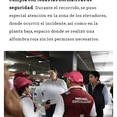
seguridad
. Durante el recorrido, se puso
especial atención en la zona de los elevadores,
donde ocurrió el incidente, así como en la
planta baja, espacio donde se realizó una
alfombra roja sin los permisos necesarios.