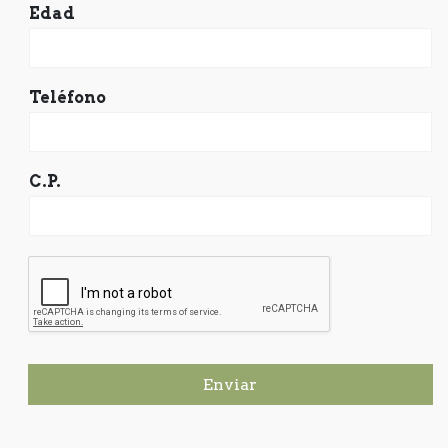
Edad
Teléfono
C.P.
Enviar