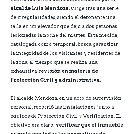
alcalde Luis Mendoza
, surge tras una serie
de irregularidades, siendo el detonante una
falla en un elevador que dejó a dos personas
lesionadas la noche del martes. Esta medida,
catalogada como temporal, busca garantizar
la integridad de los visitantes y residentes de
la zona, al tiempo que se realiza una
exhaustiva
revisión en materia de
Protección Civil y administrativa
.
El alcalde Mendoza, en un acto de supervisión
personal, recorrió las instalaciones junto a
equipos de Protección Civil y Verificación. El
objetivo era claro:
verificar que el inmueble
cumpla con todas las normativas de