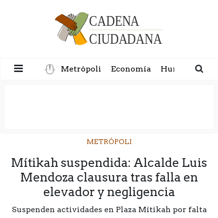
Metrópoli
Economía
Humanidad
METRÓPOLI
Mítikah suspendida: Alcalde Luis
Mendoza clausura tras falla en
elevador y negligencia
Suspenden actividades en Plaza Mítikah por falta