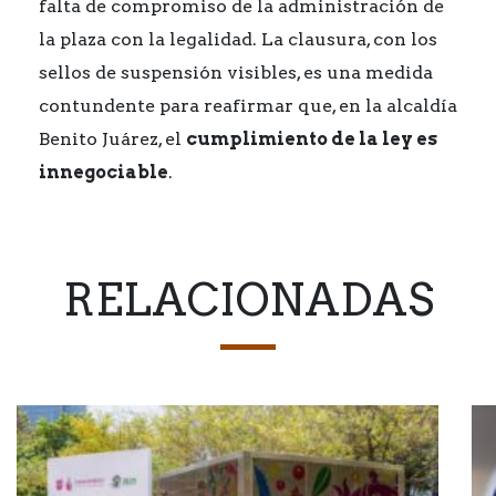
falta de compromiso de la administración de
la plaza con la legalidad. La clausura, con los
sellos de suspensión visibles, es una medida
contundente para reafirmar que, en la alcaldía
Benito Juárez, el
cumplimiento de la ley es
innegociable
.
RELACIONADAS