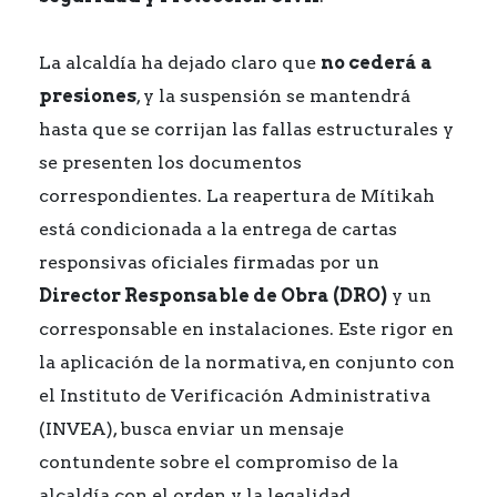
La alcaldía ha dejado claro que
no cederá a
presiones
, y la suspensión se mantendrá
hasta que se corrijan las fallas estructurales y
se presenten los documentos
correspondientes. La reapertura de Mítikah
está condicionada a la entrega de cartas
responsivas oficiales firmadas por un
Director Responsable de Obra (DRO)
y un
corresponsable en instalaciones. Este rigor en
la aplicación de la normativa, en conjunto con
el Instituto de Verificación Administrativa
(INVEA), busca enviar un mensaje
contundente sobre el compromiso de la
alcaldía con el orden y la legalidad.