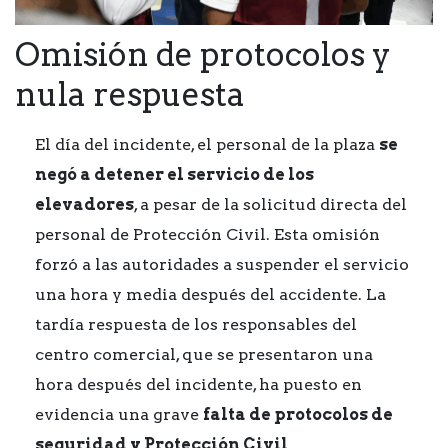
Omisión de protocolos y
nula respuesta
El día del incidente, el personal de la plaza
se
negó a detener el servicio de los
elevadores
, a pesar de la solicitud directa del
personal de Protección Civil. Esta omisión
forzó a las autoridades a suspender el servicio
una hora y media después del accidente. La
tardía respuesta de los responsables del
centro comercial, que se presentaron una
hora después del incidente, ha puesto en
evidencia una grave
falta de protocolos de
seguridad y Protección Civil
.