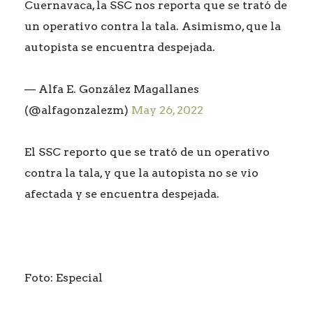
Cuernavaca, la SSC nos reporta que se trató de
un operativo contra la tala. Asimismo, que la
autopista se encuentra despejada.
— Alfa E. González Magallanes
(@alfagonzalezm)
May 26, 2022
El SSC reporto que se trató de un operativo
contra la tala, y que la autopista no se vio
afectada y se encuentra despejada.
Foto: Especial