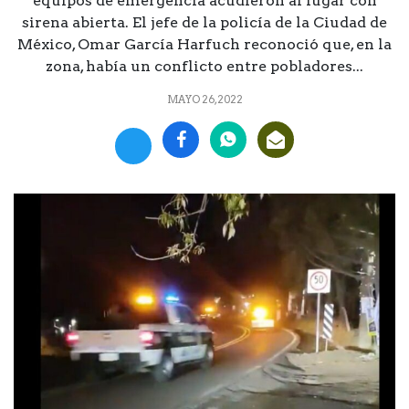
equipos de emergencia acudieron al lugar con
sirena abierta. El jefe de la policía de la Ciudad de
México, Omar García Harfuch reconoció que, en la
zona, había un conflicto entre pobladores...
MAYO 26, 2022