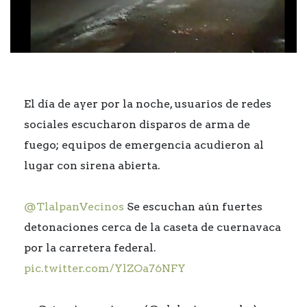
El día de ayer por la noche, usuarios de redes
sociales escucharon disparos de arma de
fuego; equipos de emergencia acudieron al
lugar con sirena abierta.
@TlalpanVecinos
Se escuchan aún fuertes
detonaciones cerca de la caseta de cuernavaca
por la carretera federal.
pic.twitter.com/YlZOa76NFY