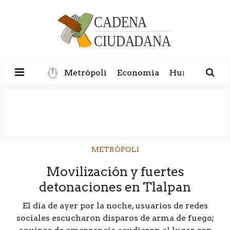
Metrópoli
Economía
Humanidad
METRÓPOLI
Movilización y fuertes
detonaciones en Tlalpan
El día de ayer por la noche, usuarios de redes
sociales escucharon disparos de arma de fuego;