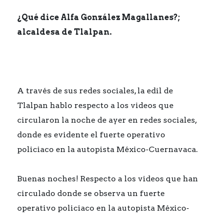
¿Qué dice Alfa González Magallanes?;
alcaldesa de Tlalpan.
A través de sus redes sociales, la edil de
Tlalpan hablo respecto a los videos que
circularon la noche de ayer en redes sociales,
donde es evidente el fuerte operativo
policiaco en la autopista México-Cuernavaca.
Buenas noches! Respecto a los videos que han
circulado donde se observa un fuerte
operativo policiaco en la autopista México-