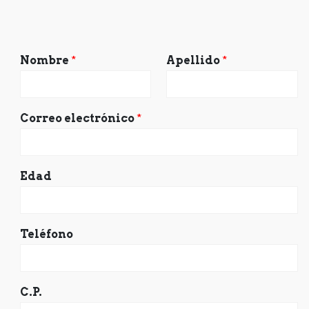
Nombre
*
Apellido
*
Correo electrónico
*
Edad
Teléfono
C.P.