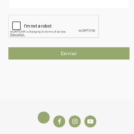
Enviar