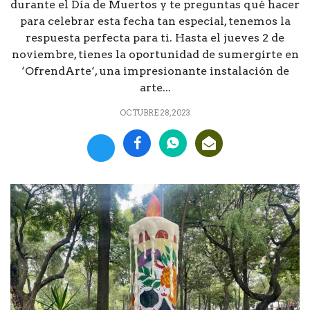
durante el Día de Muertos y te preguntas qué hacer
para celebrar esta fecha tan especial, tenemos la
respuesta perfecta para ti. Hasta el jueves 2 de
noviembre, tienes la oportunidad de sumergirte en
‘OfrendArte‘, una impresionante instalación de
arte...
OCTUBRE 28, 2023