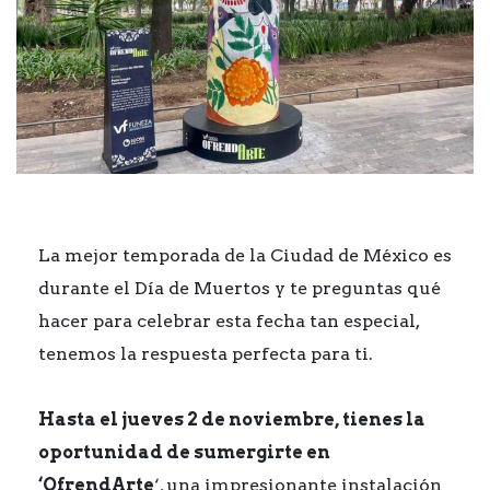
La mejor temporada de la Ciudad de México es
durante el Día de Muertos y te preguntas qué
hacer para celebrar esta fecha tan especial,
tenemos la respuesta perfecta para ti.
Hasta el jueves 2 de noviembre, tienes la
oportunidad de sumergirte en
‘OfrendArte
‘, una impresionante instalación