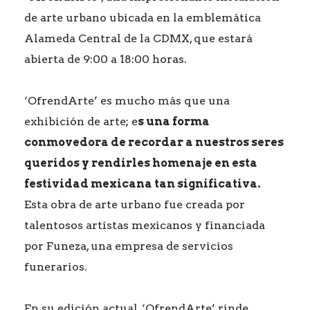
de arte urbano ubicada en la emblemática
Alameda Central de la CDMX, que estará
abierta de 9:00 a 18:00 horas.
‘OfrendArte’ es mucho más que una
exhibición de arte; e
s una forma
conmovedora de recordar a nuestros seres
queridos y rendirles homenaje en esta
festividad mexicana tan significativa.
Esta obra de arte urbano fue creada por
talentosos artistas mexicanos y financiada
por Funeza, una empresa de servicios
funerarios.
En su edición actual, ‘OfrendArte’ rinde