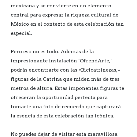
mexicana y se convierte en un elemento
central para expresar la riqueza cultural de
México en el contexto de esta celebración tan
especial.
Pero eso no es todo. Además de la
impresionante instalación ‘OfrendArte,’
podrás encontrarte con las «Bicicatrinezas,»
figuras de la Catrina que miden más de tres
metros de altura. Estas imponentes figuras te
ofrecerán la oportunidad perfecta para
tomarte una foto de recuerdo que capturará
la esencia de esta celebración tan icónica.
No puedes dejar de visitar esta maravillosa