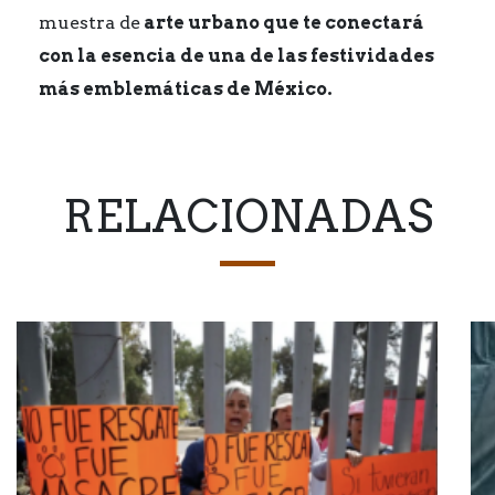
muestra de
arte urbano que te conectará
con la esencia de una de las festividades
más emblemáticas de México.
RELACIONADAS