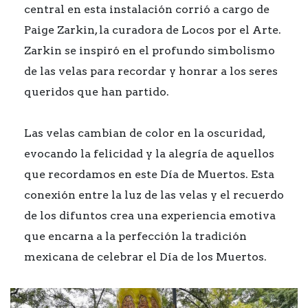
central en esta instalación corrió a cargo de
Paige Zarkin, la curadora de Locos por el Arte.
Zarkin se inspiró en el profundo simbolismo
de las velas para recordar y honrar a los seres
queridos que han partido.
Las velas cambian de color en la oscuridad,
evocando la felicidad y la alegría de aquellos
que recordamos en este Día de Muertos. Esta
conexión entre la luz de las velas y el recuerdo
de los difuntos crea una experiencia emotiva
que encarna a la perfección la tradición
mexicana de celebrar el Día de los Muertos.