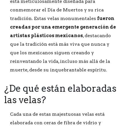
está meticulosamente diseñada para
conmemorar el Día de Muertos y su rica
tradición. Estas velas monumentales
fueron
creadas por una emergente generación de
artistas plásticos mexicanos
, destacando
que la tradición está más viva que nunca y
que los mexicanos siguen creando y
reinventando la vida, incluso más allá de la
muerte, desde su inquebrantable espíritu.
¿De qué están elaboradas
las velas?
Cada una de estas majestuosas velas está
elaborada con ceras de fibra de vidrio y