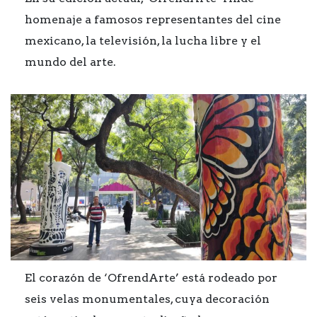
homenaje a famosos representantes del cine
mexicano, la televisión, la lucha libre y el
mundo del arte.
El corazón de ‘OfrendArte’ está rodeado por
seis velas monumentales, cuya decoración