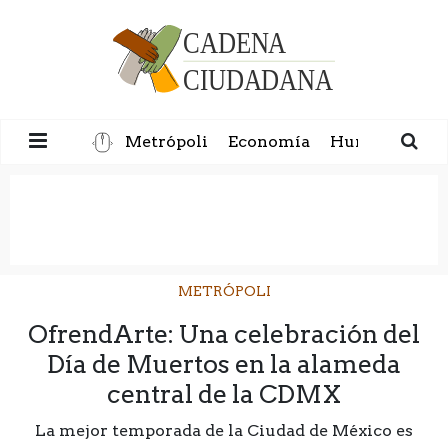
Metrópoli
Economía
Humanidad
METRÓPOLI
OfrendArte: Una celebración del
Día de Muertos en la alameda
central de la CDMX
La mejor temporada de la Ciudad de México es