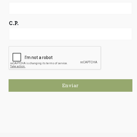
C.P.
Enviar