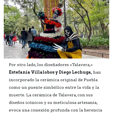
Por otro lado, los diseñadores «Talavera,»
Estefanía Villalobos y Diego Lechuga,
han
incorporado la cerámica original de Puebla
como un puente simbólico entre la vida y la
muerte. La cerámica de Talavera, con sus
diseños icónicos y su meticulosa artesanía,
evoca una conexión profunda con la herencia