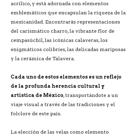
acrílico, y está adornada con elementos
emblemáticos que encapsulan la riqueza de la
mexicanidad. Encontrarás representaciones
del carismático charro, la vibrante flor de
cempasúchil, las icónicas calaveras, los
enigmáticos colibríes, las delicadas mariposas
y la cerámica de Talavera.
Cada uno de estos elementos es un reflejo
de la profunda herencia cultural y
artística de México
, transportándote a un
viaje visual a través de las tradiciones y el
folclore de este país.
La elección de las velas como elemento