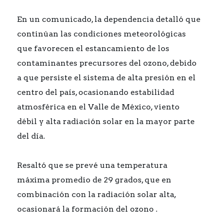
En un comunicado, la dependencia detalló que
continúan las condiciones meteorológicas
que favorecen el estancamiento de los
contaminantes precursores del ozono, debido
a que persiste el sistema de alta presión en el
centro del país, ocasionando estabilidad
atmosférica en el Valle de México, viento
débil y alta radiación solar en la mayor parte
del día.
Resaltó que se prevé una temperatura
máxima promedio de 29 grados, que en
combinación con la radiación solar alta,
ocasionará la formación del ozono .