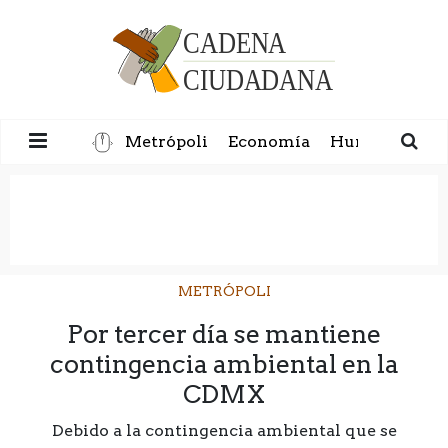
Metrópoli
Economía
Humanidad
METRÓPOLI
Por tercer día se mantiene
contingencia ambiental en la
CDMX
Debido a la contingencia ambiental que se