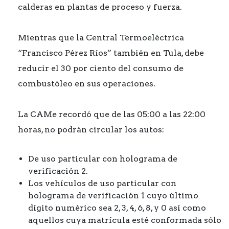
calderas en plantas de proceso y fuerza.
Mientras que la Central Termoeléctrica
“Francisco Pérez Ríos” también en Tula, debe
reducir el 30 por ciento del consumo de
combustóleo en sus operaciones.
La CAMe recordó que de las 05:00 a las 22:00
horas, no podrán circular los autos:
De uso particular con holograma de
verificación 2.
Los vehículos de uso particular con
holograma de verificación 1 cuyo último
dígito numérico sea 2, 3, 4, 6, 8, y 0 así como
aquellos cuya matrícula esté conformada sólo