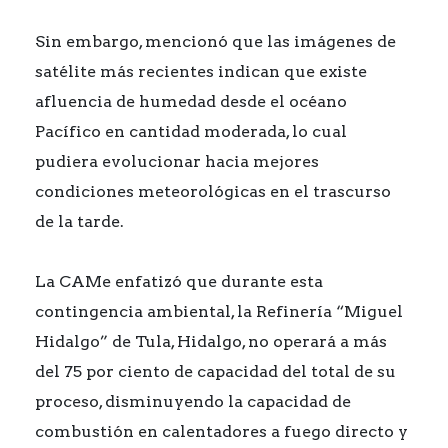
Sin embargo, mencionó que las imágenes de
satélite más recientes indican que existe
afluencia de humedad desde el océano
Pacífico en cantidad moderada, lo cual
pudiera evolucionar hacia mejores
condiciones meteorológicas en el trascurso
de la tarde.
La CAMe enfatizó que durante esta
contingencia ambiental, la Refinería “Miguel
Hidalgo” de Tula, Hidalgo, no operará a más
del 75 por ciento de capacidad del total de su
proceso, disminuyendo la capacidad de
combustión en calentadores a fuego directo y