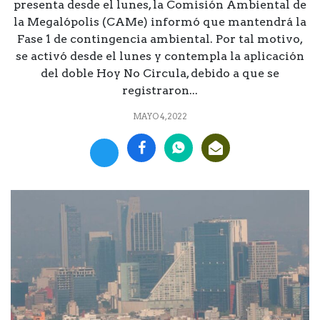
presenta desde el lunes, la Comisión Ambiental de
la Megalópolis (CAMe) informó que mantendrá la
Fase 1 de contingencia ambiental. Por tal motivo,
se activó desde el lunes y contempla la aplicación
del doble Hoy No Circula, debido a que se
registraron...
MAYO 4, 2022