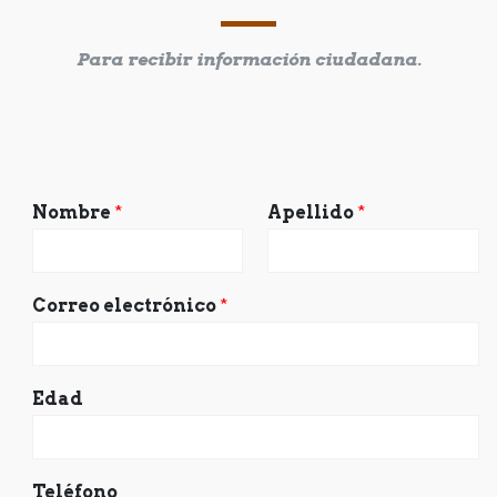
Para recibir información ciudadana.
Nombre
*
Apellido
*
Correo electrónico
*
Edad
Teléfono