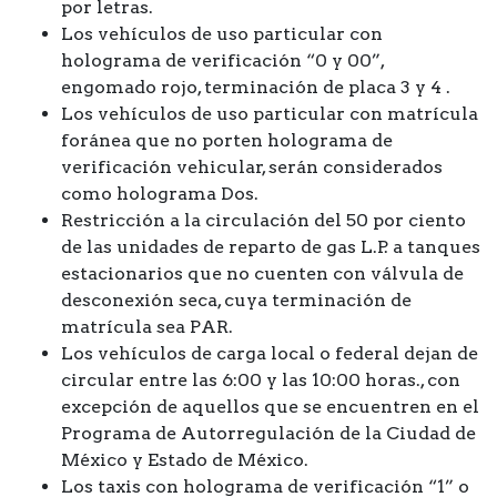
por letras.
Los vehículos de uso particular con
holograma de verificación “0 y 00”,
engomado rojo, terminación de placa 3 y 4 .
Los vehículos de uso particular con matrícula
foránea que no porten holograma de
verificación vehicular, serán considerados
como holograma Dos.
Restricción a la circulación del 50 por ciento
de las unidades de reparto de gas L.P. a tanques
estacionarios que no cuenten con válvula de
desconexión seca, cuya terminación de
matrícula sea PAR.
Los vehículos de carga local o federal dejan de
circular entre las 6:00 y las 10:00 horas., con
excepción de aquellos que se encuentren en el
Programa de Autorregulación de la Ciudad de
México y Estado de México.
Los taxis con holograma de verificación “1” o