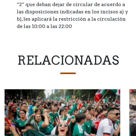
“2” que deban dejar de circular de acuerdo a
las disposiciones indicadas en los incisos a) y
b), les aplicará la restricción a la circulación
de las 10:00 a las 22:00
RELACIONADAS