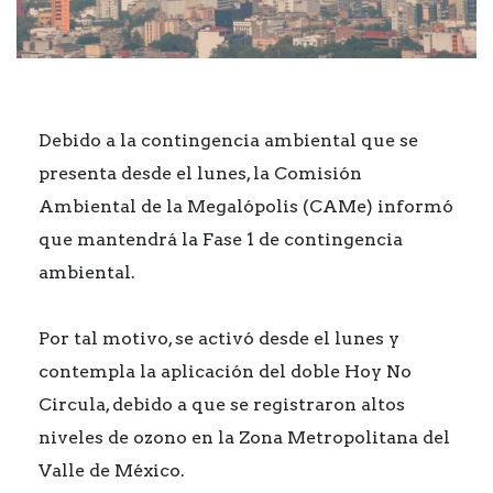
Debido a la contingencia ambiental que se
presenta desde el lunes, la Comisión
Ambiental de la Megalópolis (CAMe) informó
que mantendrá la Fase 1 de contingencia
ambiental.
Por tal motivo, se activó desde el lunes y
contempla la aplicación del doble Hoy No
Circula, debido a que se registraron altos
niveles de ozono en la Zona Metropolitana del
Valle de México.