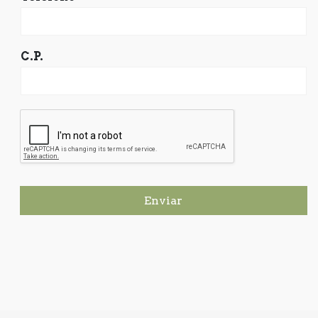
C.P.
Enviar