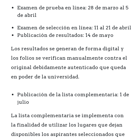
Examen de prueba en línea: 28 de marzo al 5
de abril
Examen de selección en línea: 11 al 21 de abril
Publicación de resultados: 14 de mayo
Los resultados se generan de forma digital y
los folios se verifican manualmente contra el
original debidamente autenticado que queda
en poder de la universidad.
Publicación de la lista complementaria: 1 de
julio
La lista complementaria se implementa con
la finalidad de utilizar los lugares que dejan
disponibles los aspirantes seleccionados que