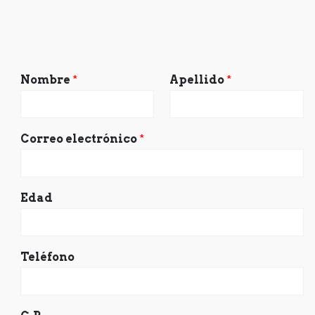
Nombre
*
Apellido
*
Correo electrónico
*
Edad
Teléfono