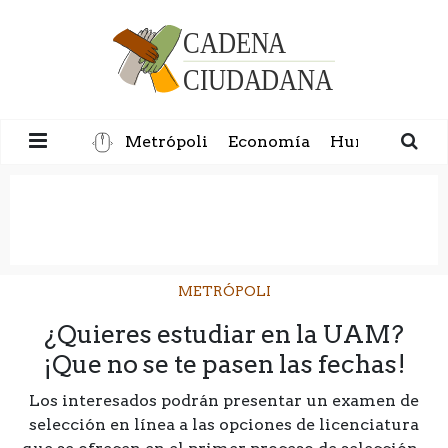
Metrópoli
Economía
Humanidad
METRÓPOLI
¿Quieres estudiar en la UAM?
¡Que no se te pasen las fechas!
Los interesados podrán presentar un examen de
selección en línea a las opciones de licenciatura