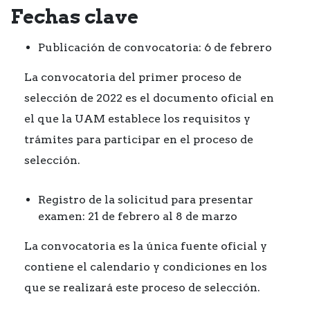
Fechas clave
Publicación de convocatoria: 6 de febrero
La convocatoria del primer proceso de
selección de 2022 es el documento oficial en
el que la UAM establece los requisitos y
trámites para participar en el proceso de
selección.
Registro de la solicitud para presentar
examen: 21 de febrero al 8 de marzo
La convocatoria es la única fuente oficial y
contiene el calendario y condiciones en los
que se realizará este proceso de selección.