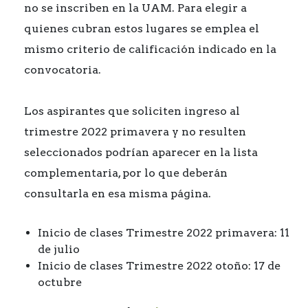
no se inscriben en la UAM. Para elegir a
quienes cubran estos lugares se emplea el
mismo criterio de calificación indicado en la
convocatoria.
Los aspirantes que soliciten ingreso al
trimestre 2022 primavera y no resulten
seleccionados podrían aparecer en la lista
complementaria, por lo que deberán
consultarla en esa misma página.
Inicio de clases Trimestre 2022 primavera: 11
de julio
Inicio de clases Trimestre 2022 otoño: 17 de
octubre