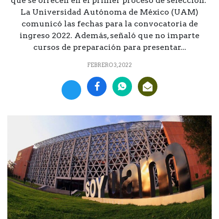
que se ofrecen en el primer proceso de selección.
La Universidad Autónoma de México (UAM)
comunicó las fechas para la convocatoria de
ingreso 2022. Además, señaló que no imparte
cursos de preparación para presentar...
FEBRERO 3, 2022