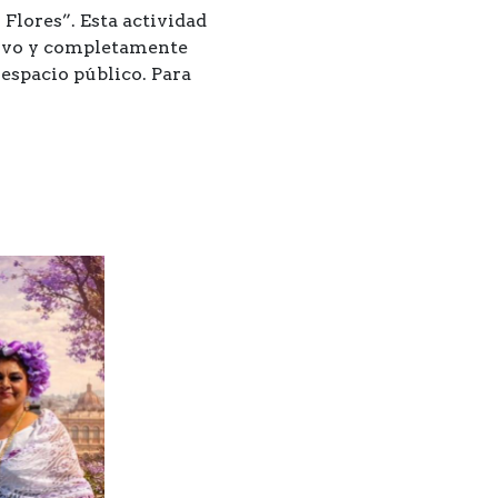
Flores”. Esta actividad
usivo y completamente
 espacio público. Para