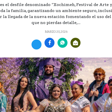
 es el desfile denominado “Xochimeh, Festival de Arte y 
oda la familia, garantizando un ambiente seguro, incl
r la llegada de la nueva estación fomentando el uso del
que no pierdas detalle,...
MARZO 20, 2026