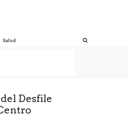
Salud
del Desfile
 Centro