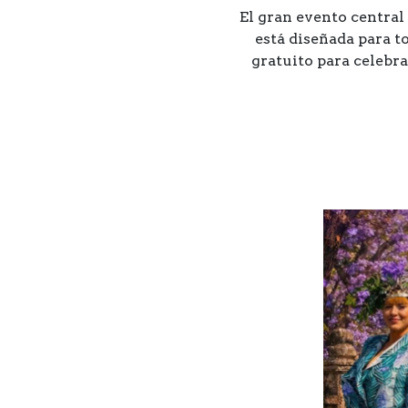
El gran evento central
está diseñada para t
gratuito para celebra