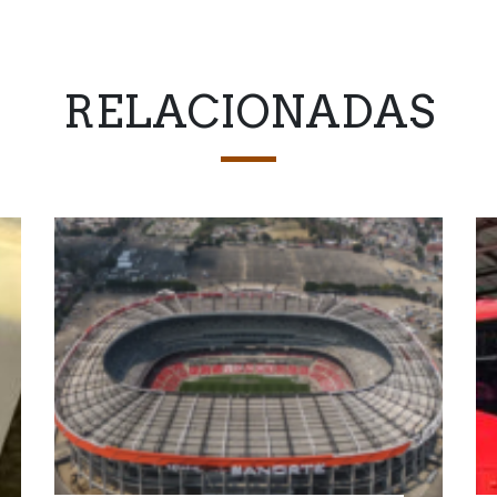
RELACIONADAS