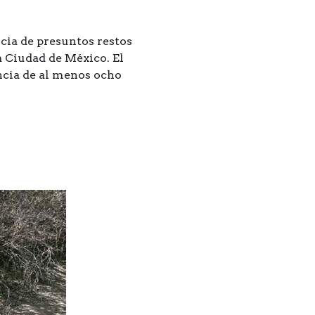
ncia de presuntos restos
 Ciudad de México. El
encia de al menos ocho