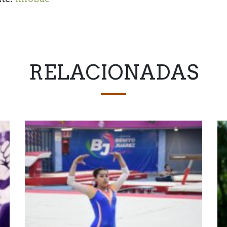
RELACIONADAS