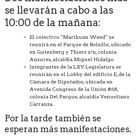
se llevarán a cabo a las
10:00 de la mañana:
El colectivo “Marihuan Weed” se
reunirá en el Parque de Bolsillo, ubicado
en Gutenberg y Thiers s/n, colonia
Anzures, alcaldía Miguel Hidalgo.
Integrantes de la LXV Legislatura se
reunirán en el Lobby del edificio E, de la
Cámara de Diputados, ubicada en
Avenida Congreso de la Unión #68,
colonia Del Parque, alcaldía Venustiano
Carranza.
Por la tarde también se
esperan más manifestaciones.