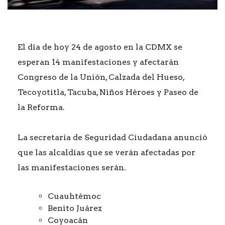
El día de hoy 24 de agosto en la CDMX se
esperan 14 manifestaciones y afectarán
Congreso de la Unión, Calzada del Hueso,
Tecoyotitla, Tacuba, Niños Héroes y Paseo de
la Reforma.
La secretaría de Seguridad Ciudadana anunció
que las alcaldías que se verán afectadas por
las manifestaciones serán.
Cuauhtémoc
Benito Juárez
Coyoacán