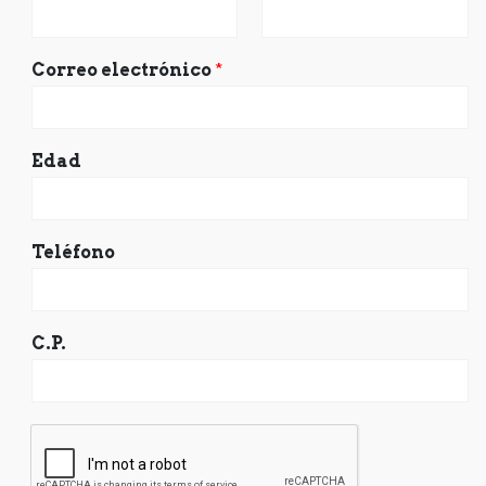
Correo electrónico
*
Edad
Teléfono
C.P.