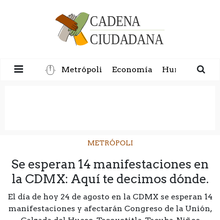
Metrópoli
Economía
Humanidad
METRÓPOLI
Se esperan 14 manifestaciones en
la CDMX: Aquí te decimos dónde.
El día de hoy 24 de agosto en la CDMX se esperan 14
manifestaciones y afectarán Congreso de la Unión,