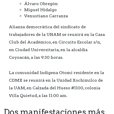
Álvaro Obregón
Miguel Hidalgo
Venustiano Carranza
Alianza democrática del sindicato de
trabajadores de la UNAM se reunirá en la Casa
Club del Académico, en Circuito Escolar s/n,
en Ciudad Universitaria, en la alcaldía
Coyoacán, a las 9:30 horas.
La comunidad Indígena Otomí residente en la
CDMX se reunirá en la Unidad Xochimilco de
la UAM, en Calzada del Hueso #1100, colonia
Villa Quietud, a las 11:00 am.
Dos manifestaciones más