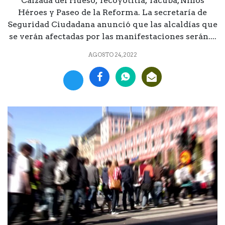
Calzada del Hueso, Tecoyotitla, Tacuba, Niños
Héroes y Paseo de la Reforma. La secretaría de
Seguridad Ciudadana anunció que las alcaldías que
se verán afectadas por las manifestaciones serán....
AGOSTO 24, 2022