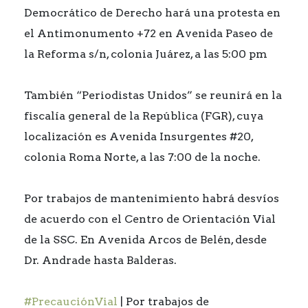
Democrático de Derecho hará una protesta en
el Antimonumento +72 en Avenida Paseo de
la Reforma s/n, colonia Juárez, a las 5:00 pm
También “Periodistas Unidos” se reunirá en la
fiscalía general de la República (FGR), cuya
localización es Avenida Insurgentes #20,
colonia Roma Norte, a las 7:00 de la noche.
Por trabajos de mantenimiento habrá desvíos
de acuerdo con el Centro de Orientación Vial
de la SSC. En Avenida Arcos de Belén, desde
Dr. Andrade hasta Balderas.
#PrecauciónVial
| Por trabajos de