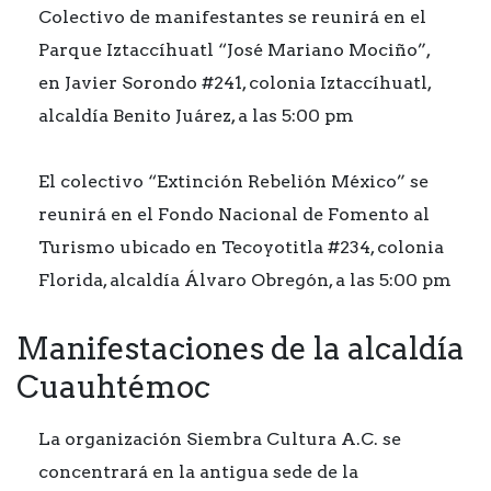
Colectivo de manifestantes se reunirá en el
Parque Iztaccíhuatl “José Mariano Mociño”,
en Javier Sorondo #241, colonia Iztaccíhuatl,
alcaldía Benito Juárez, a las 5:00 pm
El colectivo “Extinción Rebelión México” se
reunirá en el Fondo Nacional de Fomento al
Turismo ubicado en Tecoyotitla #234, colonia
Florida, alcaldía Álvaro Obregón, a las 5:00 pm
Manifestaciones de la alcaldía
Cuauhtémoc
La organización Siembra Cultura A.C. se
concentrará en la antigua sede de la