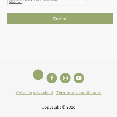
Enviar
Aviso de privacidad
Términos y condiciones
Copyright © 2026