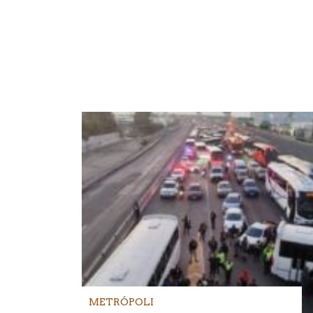
METRÓPOLI