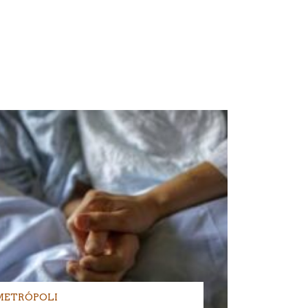
METRÓPOLI