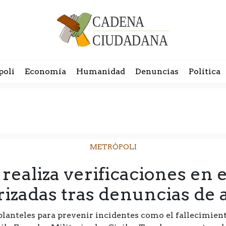
poli
Economía
Humanidad
Denuncias
Política
METRÓPOLI
realiza verificaciones en 
rizadas tras denuncias de
 planteles para prevenir incidentes como el fallecimien