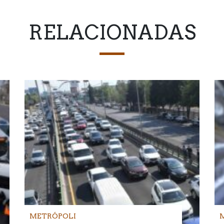
RELACIONADAS
METRÓPOLI