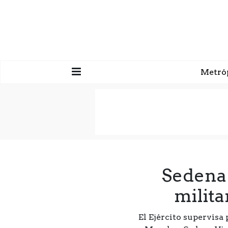
Metró
Sedena 
milita
El Ejército supervisa