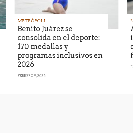
METRÓPOLI
Benito Juárez se
consolida en el deporte:
170 medallas y
programas inclusivos en
2026
J
FEBRERO 9, 2026