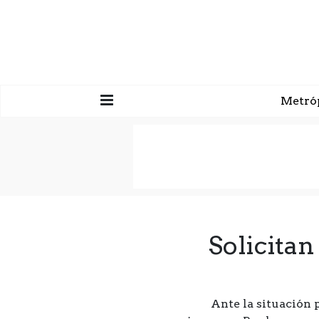
Metró
Solicita
Ante la situación 