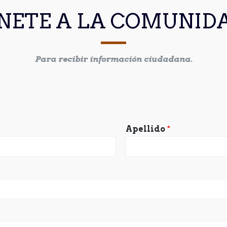
NETE A LA COMUNID
Para recibir información ciudadana.
Apellido
*