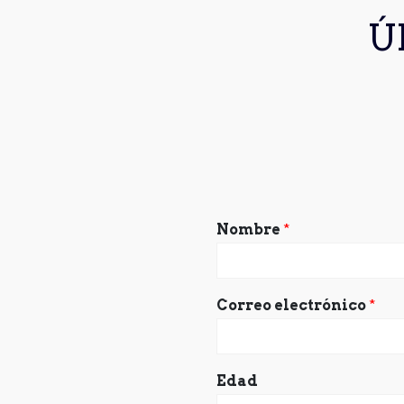
Ú
Nombre
*
Correo electrónico
*
Edad