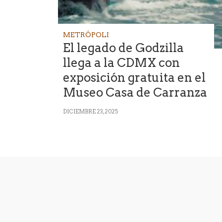
METRÓPOLI
El legado de Godzilla
llega a la CDMX con
exposición gratuita en el
Museo Casa de Carranza
DICIEMBRE 23, 2025