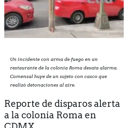
Un incidente con arma de fuego en un
restaurante de la colonia Roma desata alarma.
Comensal huye de un sujeto con casco que
realizó detonaciones al aire.
Reporte de disparos alerta
a la colonia Roma en
CDMX