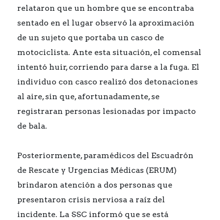
relataron que un hombre que se encontraba
sentado en el lugar observó la aproximación
de un sujeto que portaba un casco de
motociclista. Ante esta situación, el comensal
intentó huir, corriendo para darse a la fuga. El
individuo con casco realizó dos detonaciones
al aire, sin que, afortunadamente, se
registraran personas lesionadas por impacto
de bala.
Posteriormente, paramédicos del Escuadrón
de Rescate y Urgencias Médicas (ERUM)
brindaron atención a dos personas que
presentaron crisis nerviosa a raíz del
incidente. La SSC informó que se está