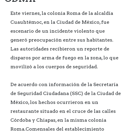
Este viernes, la colonia Roma de la alcaldía
Cuauhtémoc, en la Ciudad de México, fue
escenario de un incidente violento que
generó preocupación entre sus habitantes.
Las autoridades recibieron un reporte de
disparos por arma de fuego en la zona, lo que
movilizó a los cuerpos de seguridad.
De acuerdo con información de la Secretaría
de Seguridad Ciudadana (SSC) de la Ciudad de
México, los hechos ocurrieron en un
restaurante situado en el cruce de las calles
Córdoba y Chiapas, en la misma colonia
Roma.Comensales del establecimiento