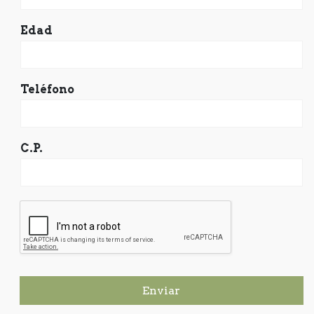
Edad
Teléfono
C.P.
Enviar