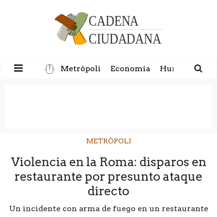
Metrópoli
Economía
Humanidad
METRÓPOLI
Violencia en la Roma: disparos en
restaurante por presunto ataque
directo
Un incidente con arma de fuego en un restaurante