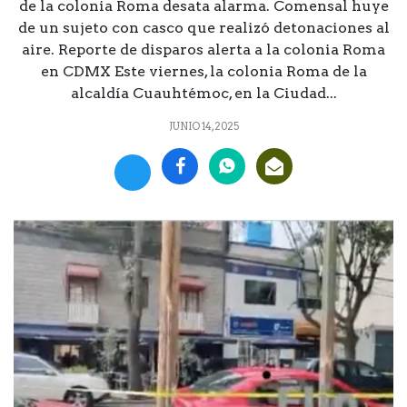
de la colonia Roma desata alarma. Comensal huye
de un sujeto con casco que realizó detonaciones al
aire. Reporte de disparos alerta a la colonia Roma
en CDMX Este viernes, la colonia Roma de la
alcaldía Cuauhtémoc, en la Ciudad...
JUNIO 14, 2025