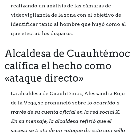
realizando un análisis de las cámaras de
videovigilancia de la zona con el objetivo de
identificar tanto al hombre que huyó como al
que efectuó los disparos.
Alcaldesa de Cuauhtémoc
califica el hecho como
«ataque directo»
La alcaldesa de Cuauhtémoc, Alessandra Rojo
de la Vega, se pronunció sobre lo
ocurrido a
través de su cuenta oficial en la red social X.
En su mensaje, la alcaldesa refirió que el
suceso se trató de un «ataque directo con sello