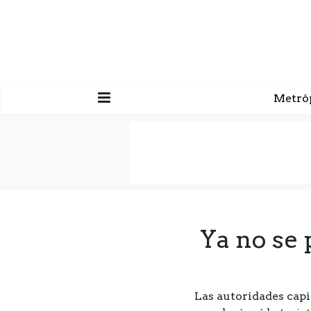
Metró
Ya no se 
Las autoridades capit