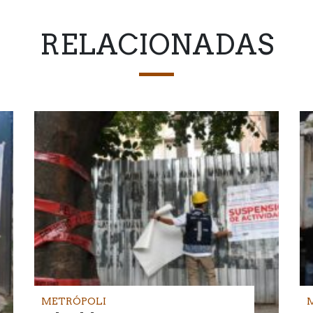
RELACIONADAS
METRÓPOLI