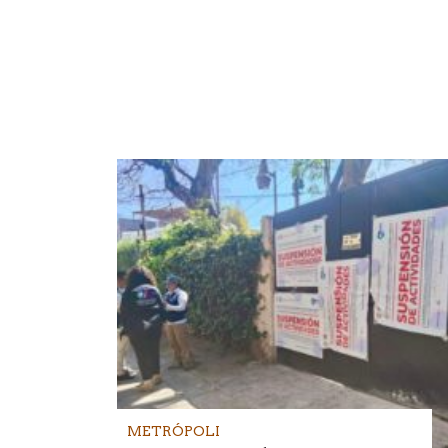
METRÓPOLI