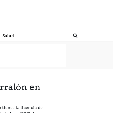
Salud
orralón en
 tienes la licencia de