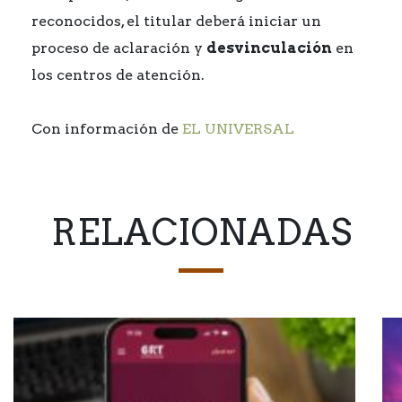
reconocidos, el titular deberá iniciar un
proceso de aclaración y
desvinculación
en
los centros de atención.
Con información de
EL UNIVERSAL
RELACIONADAS