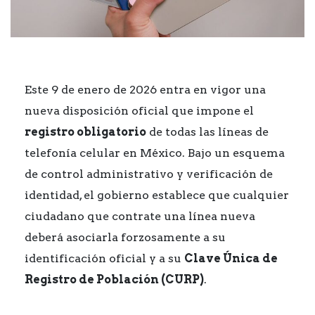
Este 9 de enero de 2026 entra en vigor una
nueva disposición oficial que impone el
registro obligatorio
de todas las líneas de
telefonía celular en México. Bajo un esquema
de control administrativo y verificación de
identidad, el gobierno establece que cualquier
ciudadano que contrate una línea nueva
deberá asociarla forzosamente a su
identificación oficial y a su
Clave Única de
Registro de Población (CURP)
.