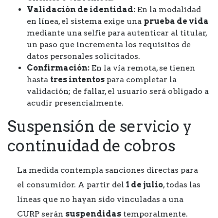
Validación de identidad:
En la modalidad
en línea, el sistema exige una
prueba de vida
mediante una selfie para autenticar al titular,
un paso que incrementa los requisitos de
datos personales solicitados.
Confirmación:
En la vía remota, se tienen
hasta
tres intentos
para completar la
validación; de fallar, el usuario será obligado a
acudir presencialmente.
Suspensión de servicio y
continuidad de cobros
La medida contempla sanciones directas para
el consumidor. A partir del
1 de julio
, todas las
líneas que no hayan sido vinculadas a una
CURP serán
suspendidas
temporalmente.