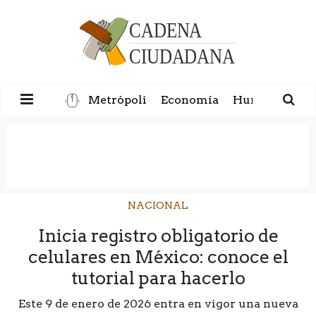
Metrópoli
Economía
Humanidad
NACIONAL
Inicia registro obligatorio de
celulares en México: conoce el
tutorial para hacerlo
Este 9 de enero de 2026 entra en vigor una nueva