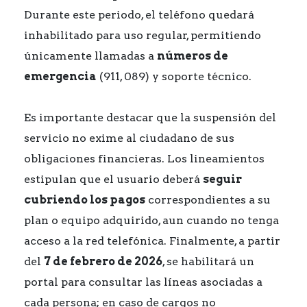
Durante este periodo, el teléfono quedará
inhabilitado para uso regular, permitiendo
únicamente llamadas a
números de
emergencia
(911, 089) y soporte técnico.
Es importante destacar que la suspensión del
servicio no exime al ciudadano de sus
obligaciones financieras. Los lineamientos
estipulan que el usuario deberá
seguir
cubriendo los pagos
correspondientes a su
plan o equipo adquirido, aun cuando no tenga
acceso a la red telefónica. Finalmente, a partir
del
7 de febrero de 2026
, se habilitará un
portal para consultar las líneas asociadas a
cada persona; en caso de cargos no