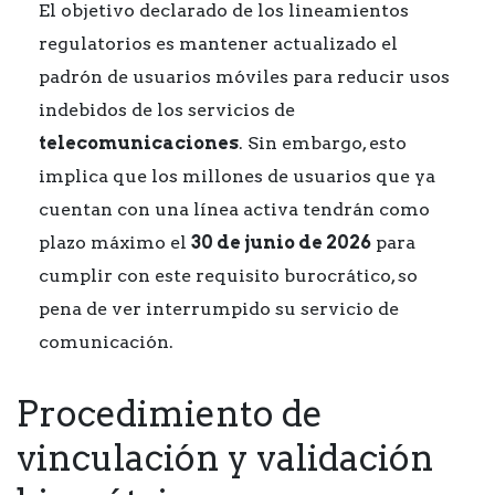
El objetivo declarado de los lineamientos
regulatorios es mantener actualizado el
padrón de usuarios móviles para reducir usos
indebidos de los servicios de
telecomunicaciones
. Sin embargo, esto
implica que los millones de usuarios que ya
cuentan con una línea activa tendrán como
plazo máximo el
30 de junio de 2026
para
cumplir con este requisito burocrático, so
pena de ver interrumpido su servicio de
comunicación.
Procedimiento de
vinculación y validación