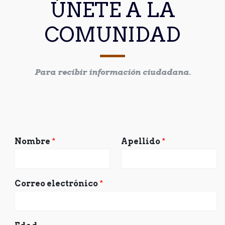
ÚNETE A LA
COMUNIDAD
Para recibir información ciudadana.
Nombre
*
Apellido
*
Correo electrónico
*