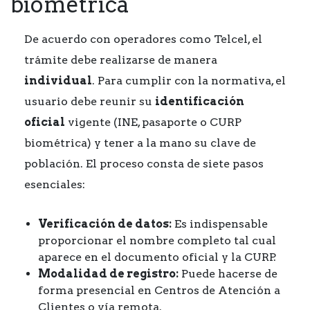
biométrica
De acuerdo con operadores como Telcel, el
trámite debe realizarse de manera
individual
. Para cumplir con la normativa, el
usuario debe reunir su
identificación
oficial
vigente (INE, pasaporte o CURP
biométrica) y tener a la mano su clave de
población. El proceso consta de siete pasos
esenciales:
Verificación de datos:
Es indispensable
proporcionar el nombre completo tal cual
aparece en el documento oficial y la CURP.
Modalidad de registro:
Puede hacerse de
forma presencial en Centros de Atención a
Clientes o vía remota.