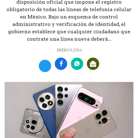
disposición oficial que impone el registro
obligatorio de todas las líneas de telefonía celular
en México. Bajo un esquema de control
administrativo y verificación de identidad, el
gobierno establece que cualquier ciudadano que
contrate una línea nueva deberá...
ENERO 9, 2026