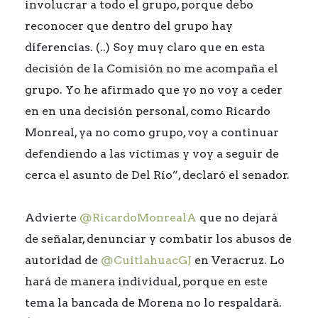
involucrar a todo el grupo, porque debo
reconocer que dentro del grupo hay
diferencias. (..) Soy muy claro que en esta
decisión de la Comisión no me acompaña el
grupo. Yo he afirmado que yo no voy a ceder
en en una decisión personal, como Ricardo
Monreal, ya no como grupo, voy a continuar
defendiendo a las víctimas y voy a seguir de
cerca el asunto de Del Río”, declaró el senador.
Advierte
@RicardoMonrealA
que no dejará
de señalar, denunciar y combatir los abusos de
autoridad de
@CuitlahuacGJ
en Veracruz. Lo
hará de manera individual, porque en este
tema la bancada de Morena no lo respaldará.