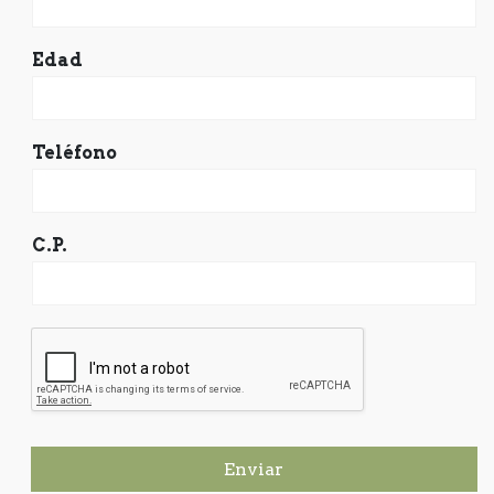
Edad
Teléfono
C.P.
Enviar