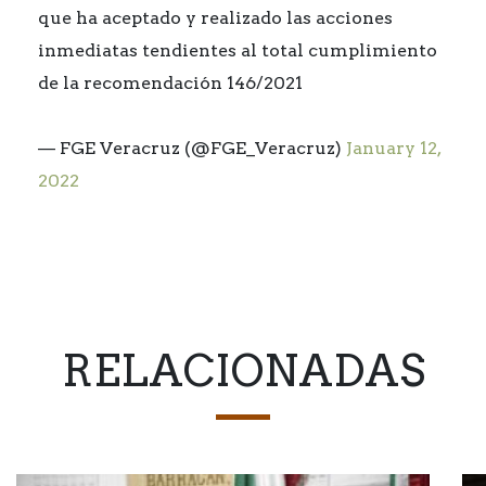
que ha aceptado y realizado las acciones
inmediatas tendientes al total cumplimiento
de la recomendación 146/2021
— FGE Veracruz (@FGE_Veracruz)
January 12,
2022
RELACIONADAS