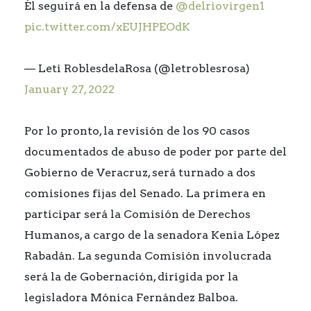
Él seguirá en la defensa de
@delriovirgen1
pic.twitter.com/xEUJHPEOdK
— Leti RoblesdelaRosa (@letroblesrosa)
January 27, 2022
Por lo pronto, la revisión de los 90 casos
documentados de abuso de poder por parte del
Gobierno de Veracruz, será turnado a dos
comisiones fijas del Senado. La primera en
participar será la Comisión de Derechos
Humanos, a cargo de la senadora Kenia López
Rabadán. La segunda Comisión involucrada
será la de Gobernación, dirigida por la
legisladora Mónica Fernández Balboa.