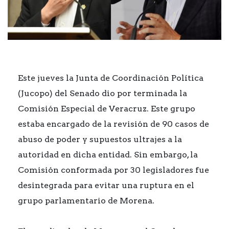
Este jueves la Junta de Coordinación Política
(Jucopo) del Senado dio por terminada la
Comisión Especial de Veracruz. Este grupo
estaba encargado de la revisión de 90 casos de
abuso de poder y supuestos ultrajes a la
autoridad en dicha entidad. Sin embargo, la
Comisión conformada por 30 legisladores fue
desintegrada para evitar una ruptura en el
grupo parlamentario de Morena.