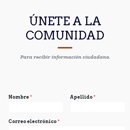
ÚNETE A LA
COMUNIDAD
Para recibir información ciudadana.
Nombre
*
Apellido
*
Correo electrónico
*