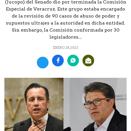
(Jucopo) del Senado dio por terminada la Comisión
Especial de Veracruz. Este grupo estaba encargado
de la revisión de 90 casos de abuso de poder y
supuestos ultrajes a la autoridad en dicha entidad.
Sin embargo, la Comisión conformada por 30
legisladores...
ENERO 28, 2022