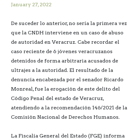
January 27, 2022
De suceder lo anterior, no sería la primera vez
que la CNDH interviene en un caso de abuso
de autoridad en Veracruz. Cabe recordar el
caso reciente de 6 jóvenes veracruzanos
detenidos de forma arbitraria acusados de
ultrajes a la autoridad. El resultado de la
denuncia encabezada por el senador Ricardo
Monreal, fue la erogación de este delito del
Código Penal del estado de Veracruz,
atendiendo a la recomendación 146/2021 de la
Comisión Nacional de Derechos Humanos.
La Fiscalía General del Estado (FGE) informa