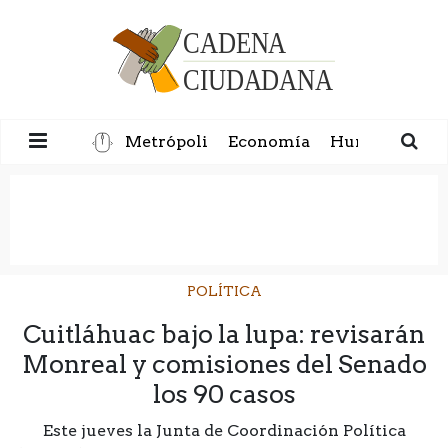
Metrópoli
Economía
Humanidad
POLÍTICA
Cuitláhuac bajo la lupa: revisarán
Monreal y comisiones del Senado
los 90 casos
Este jueves la Junta de Coordinación Política