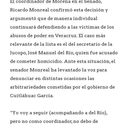
El coordinador de Morena en el Senado,
Ricardo Monreal confirmó esta decisión y
argumentó que de manera individual
continuará defendiendo a las víctimas de los
abusos de poder en Veracruz. El caso más
relevante de la lista es el del secretario de la
Jucopo, José Manuel del Río, quien fue acusado
de cometer homicidio. Ante esta situación, el
senador Monreal ha levantado la voz para
denunciar en distintas ocasiones las
arbitrariedades cometidas por el gobierno de
Cuitláhuac García.
“Yo voy a seguir (acompañando a del Río),
pero no como coordinador, no debo de