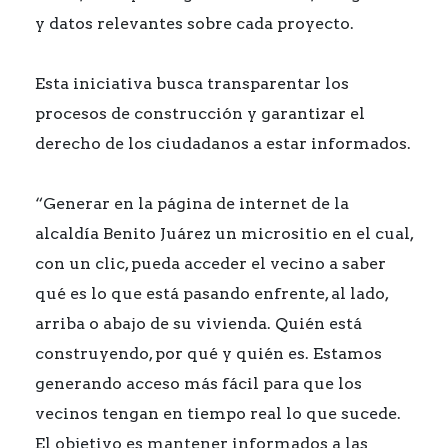
y datos relevantes sobre cada proyecto.
Esta iniciativa busca transparentar los
procesos de construcción y garantizar el
derecho de los ciudadanos a estar informados.
“Generar en la página de internet de la
alcaldía Benito Juárez un micrositio en el cual,
con un clic, pueda acceder el vecino a saber
qué es lo que está pasando enfrente, al lado,
arriba o abajo de su vivienda. Quién está
construyendo, por qué y quién es. Estamos
generando acceso más fácil para que los
vecinos tengan en tiempo real lo que sucede.
El objetivo es mantener informados a las