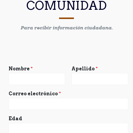
COMUNIDAD
Para recibir información ciudadana.
Nombre
*
Apellido
*
Correo electrónico
*
Edad