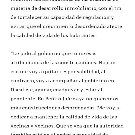
materia de desarrollo inmobiliario, con el fin
de fortalecer su capacidad de regulación y
evitar que el crecimiento desordenado afecte
la calidad de vida de los habitantes.
“Le pido al gobierno que tome esas
atribuciones de las construcciones. No con
eso me voy a quitar responsabilidad, al
contrario, voy a acompañar al gobierno en
fiscalizar, ayudar, coadyuvar y estar al
pendiente. En Benito Juárez ya no queremos
más construcciones desordenadas. Me voy a
dedicar a mantener la calidad de vida de las
vecinas y vecinos. Que se vea que la autoridad
también está en el orden y seguridad de