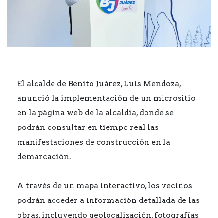
El alcalde de Benito Juárez, Luis Mendoza,
anunció la implementación de un micrositio
en la página web de la alcaldía, donde se
podrán consultar en tiempo real las
manifestaciones de construcción en la
demarcación.
A través de un mapa interactivo, los vecinos
podrán acceder a información detallada de las
obras, incluyendo geolocalización, fotografías