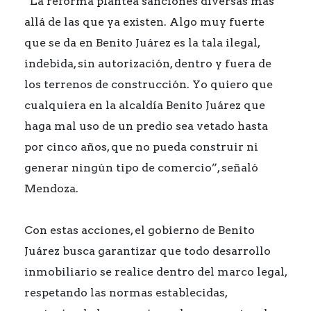
“La reforma plantea sanciones diversas más
allá de las que ya existen. Algo muy fuerte
que se da en Benito Juárez es la tala ilegal,
indebida, sin autorización, dentro y fuera de
los terrenos de construcción. Yo quiero que
cualquiera en la alcaldía Benito Juárez que
haga mal uso de un predio sea vetado hasta
por cinco años, que no pueda construir ni
generar ningún tipo de comercio”, señaló
Mendoza.
Con estas acciones, el gobierno de Benito
Juárez busca garantizar que todo desarrollo
inmobiliario se realice dentro del marco legal,
respetando las normas establecidas,