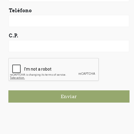
Teléfono
C.P.
Enviar