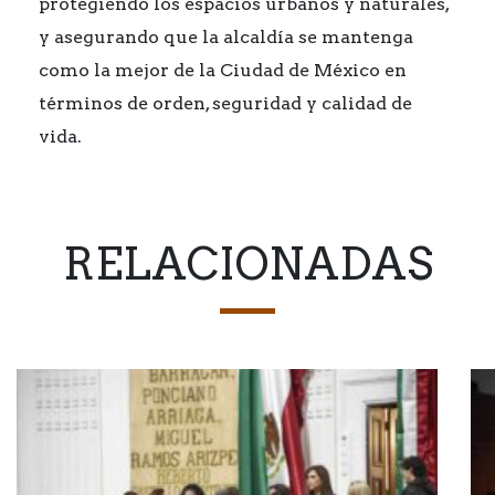
protegiendo los espacios urbanos y naturales,
y asegurando que la alcaldía se mantenga
como la mejor de la Ciudad de México en
términos de orden, seguridad y calidad de
vida.
RELACIONADAS