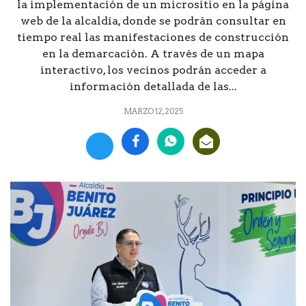
la implementación de un micrositio en la página
web de la alcaldía, donde se podrán consultar en
tiempo real las manifestaciones de construcción
en la demarcación. A través de un mapa
interactivo, los vecinos podrán acceder a
información detallada de las...
MARZO 12, 2025