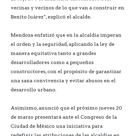
vecinas y vecinos de lo que van a construir en
Benito Juárez”, explicó el alcalde.
Mendoza enfatizó que en la alcaldía imperan
el orden y la seguridad, aplicando la ley de
manera equitativa tanto a grandes
desarrolladores como a pequeños
constructores, con el propósito de garantizar
una sana convivencia y evitar abusos en el
desarrollo urbano.
Asimismo, anunció que el próximo jueves 20
de marzo presentará ante el Congreso de la
Ciudad de México una iniciativa para
redefinir las atribuciones de las alcaldías en