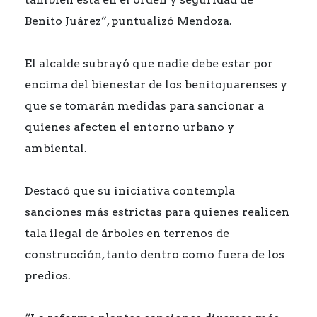
Benito Juárez”, puntualizó Mendoza.
El alcalde subrayó que nadie debe estar por
encima del bienestar de los benitojuarenses y
que se tomarán medidas para sancionar a
quienes afecten el entorno urbano y
ambiental.
Destacó que su iniciativa contempla
sanciones más estrictas para quienes realicen
tala ilegal de árboles en terrenos de
construcción, tanto dentro como fuera de los
predios.