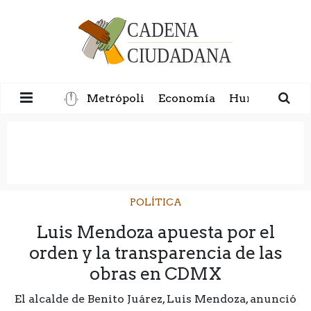
Metrópoli
Economía
Humanidad
POLÍTICA
Luis Mendoza apuesta por el
orden y la transparencia de las
obras en CDMX
El alcalde de Benito Juárez, Luis Mendoza, anunció