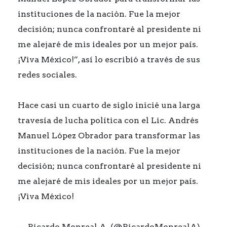
instituciones de la nación. Fue la mejor
decisión; nunca confrontaré al presidente ni
me alejaré de mis ideales por un mejor país.
¡Viva México!”, así lo escribió a través de sus
redes sociales.
Hace casi un cuarto de siglo inicié una larga
travesía de lucha política con el Lic. Andrés
Manuel López Obrador para transformar las
instituciones de la nación. Fue la mejor
decisión; nunca confrontaré al presidente ni
me alejaré de mis ideales por un mejor país.
¡Viva México!
— Ricardo Monreal A. (@RicardoMonrealA)