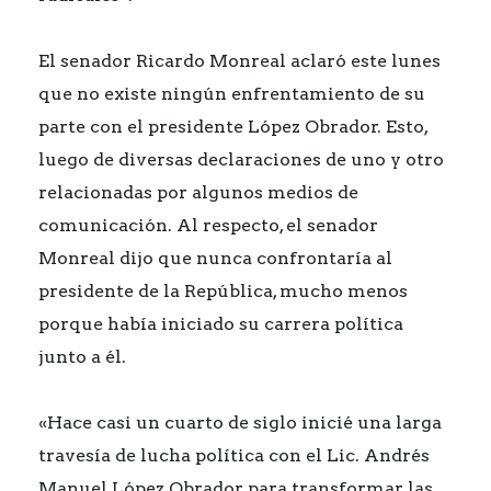
El senador Ricardo Monreal aclaró este lunes
que no existe ningún enfrentamiento de su
parte con el presidente López Obrador. Esto,
luego de diversas declaraciones de uno y otro
relacionadas por algunos medios de
comunicación. Al respecto, el senador
Monreal dijo que nunca confrontaría al
presidente de la República, mucho menos
porque había iniciado su carrera política
junto a él.
«Hace casi un cuarto de siglo inicié una larga
travesía de lucha política con el Lic. Andrés
Manuel López Obrador para transformar las