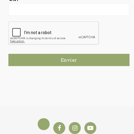
Enviar