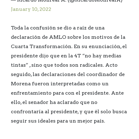
January 10, 2022
Toda la confusión se dio a raíz de una
declaración de AMLO sobre los motivos de la
Cuarta Transformación. En su enunciación, el
presidente dijo que en la 4T “no hay medias
tintas” , sino que todos son radicales. Acto
seguido, las declaraciones del coordinador de
Morena fueron interpretadas como un
enfrentamiento para con el presidente. Ante
ello, el senador ha aclarado que no
confrontaría al presidente, y que él solo busca
seguir sus ideales para un mejor país.