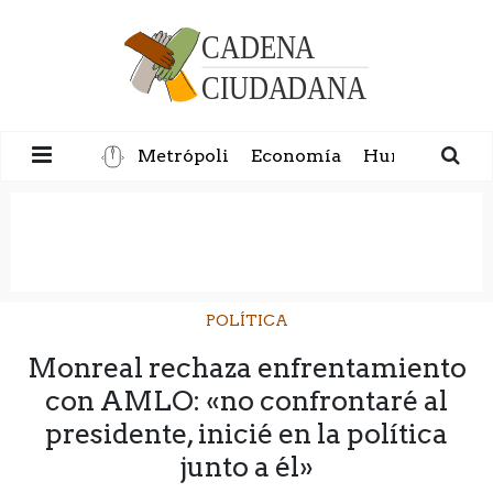
Metrópoli
Economía
Humanidad
POLÍTICA
Monreal rechaza enfrentamiento
con AMLO: «no confrontaré al
presidente, inicié en la política
junto a él»