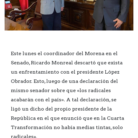
Este lunes el coordinador del Morena en el
Senado, Ricardo Monreal descartó que exista
un enfrentamiento con el presidente López
Obrador. Esto, luego de una declaración del
mismo senador sobre que «los radicales
acabarán con el país». A tal declaración, se
ligó un dicho del propio presidente de la
República en el que enunció que en la Cuarta
Transformación no había medias tintas, solo
radicales».