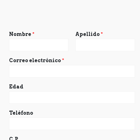
Nombre
*
Apellido
*
Correo electrónico
*
Edad
Teléfono
C.P.