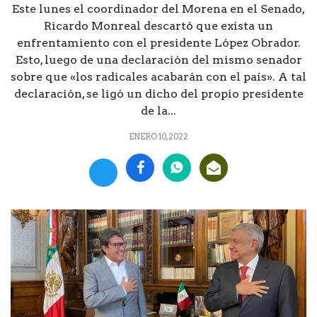
Este lunes el coordinador del Morena en el Senado,
Ricardo Monreal descartó que exista un
enfrentamiento con el presidente López Obrador.
Esto, luego de una declaración del mismo senador
sobre que «los radicales acabarán con el país». A tal
declaración, se ligó un dicho del propio presidente
de la...
ENERO 10, 2022