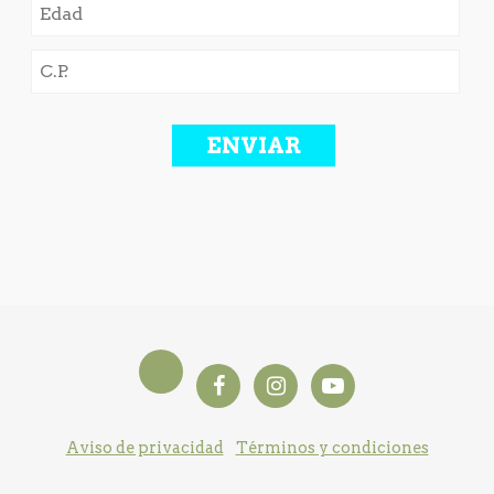
Aviso de privacidad
Términos y condiciones