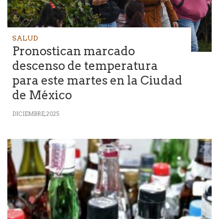
SALUD
Pronostican marcado
descenso de temperatura
para este martes en la Ciudad
de México
DICIEMBRE, 2025