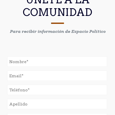
COMUNIDAD
Para recibir información de Espacio Político