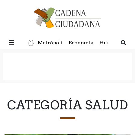
Metrópoli
Economía
Humanidad
CATEGORÍA SALUD