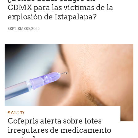
CDMX para las víctimas de la
explosión de Iztapalapa?
SEPTIEMBRE, 2025
SALUD
Cofepris alerta sobre lotes
irregulares de medicamento