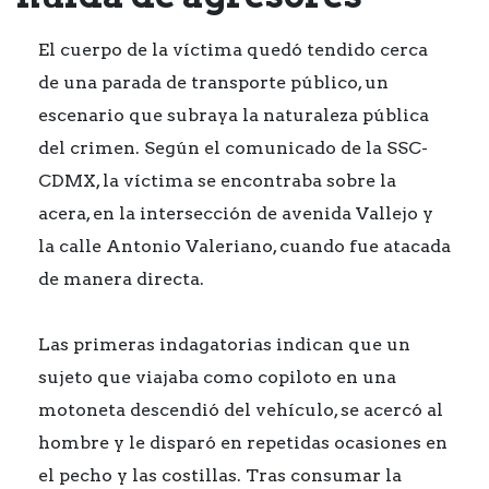
El cuerpo de la víctima quedó tendido cerca
de una parada de transporte público, un
escenario que subraya la naturaleza pública
del crimen. Según el comunicado de la SSC-
CDMX, la víctima se encontraba sobre la
acera, en la intersección de avenida Vallejo y
la calle Antonio Valeriano, cuando fue atacada
de manera directa.
Las primeras indagatorias indican que un
sujeto que viajaba como copiloto en una
motoneta descendió del vehículo, se acercó al
hombre y le disparó en repetidas ocasiones en
el pecho y las costillas. Tras consumar la