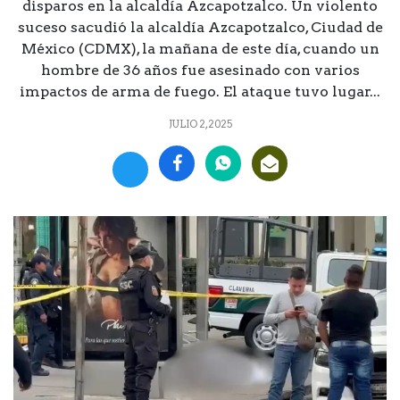
disparos en la alcaldía Azcapotzalco. Un violento
suceso sacudió la alcaldía Azcapotzalco, Ciudad de
México (CDMX), la mañana de este día, cuando un
hombre de 36 años fue asesinado con varios
impactos de arma de fuego. El ataque tuvo lugar...
JULIO 2, 2025