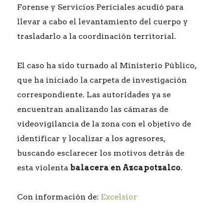
Forense y Servicios Periciales acudió para
llevar a cabo el levantamiento del cuerpo y
trasladarlo a la coordinación territorial.
El caso ha sido turnado al Ministerio Público,
que ha iniciado la carpeta de investigación
correspondiente. Las autoridades ya se
encuentran analizando las cámaras de
videovigilancia de la zona con el objetivo de
identificar y localizar a los agresores,
buscando esclarecer los motivos detrás de
esta violenta
balacera en Azcapotzalco
.
Con información de:
Excelsior