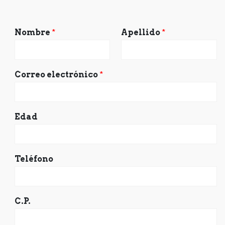
Nombre
*
Apellido
*
Correo electrónico
*
Edad
Teléfono
C.P.