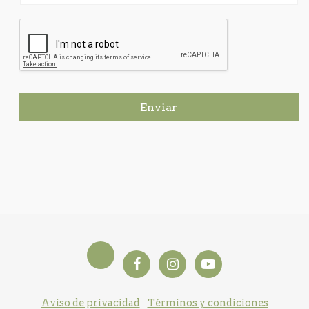
Enviar
Aviso de privacidad
Términos y condiciones