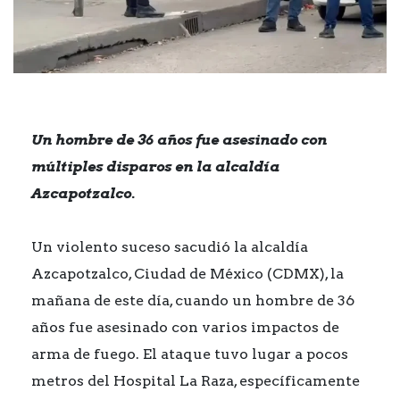
Un hombre de 36 años fue asesinado con
múltiples disparos en la alcaldía
Azcapotzalco.
Un violento suceso sacudió la alcaldía
Azcapotzalco, Ciudad de México (CDMX), la
mañana de este día, cuando un hombre de 36
años fue asesinado con varios impactos de
arma de fuego. El ataque tuvo lugar a pocos
metros del Hospital La Raza, específicamente