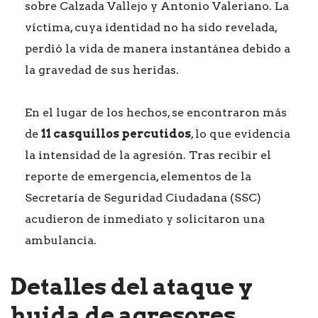
sobre Calzada Vallejo y Antonio Valeriano. La
víctima, cuya identidad no ha sido revelada,
perdió la vida de manera instantánea debido a
la gravedad de sus heridas.
En el lugar de los hechos, se encontraron más
de
11 casquillos percutidos
, lo que evidencia
la intensidad de la agresión. Tras recibir el
reporte de emergencia, elementos de la
Secretaría de Seguridad Ciudadana (SSC)
acudieron de inmediato y solicitaron una
ambulancia.
Detalles del ataque y
huida de agresores