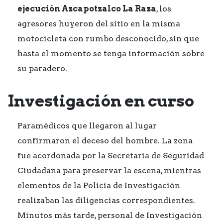
ejecución Azcapotzalco La Raza
, los
agresores huyeron del sitio en la misma
motocicleta con rumbo desconocido, sin que
hasta el momento se tenga información sobre
su paradero.
Investigación en curso
Paramédicos que llegaron al lugar
confirmaron el deceso del hombre. La zona
fue acordonada por la Secretaría de Seguridad
Ciudadana para preservar la escena, mientras
elementos de la Policía de Investigación
realizaban las diligencias correspondientes.
Minutos más tarde, personal de Investigación