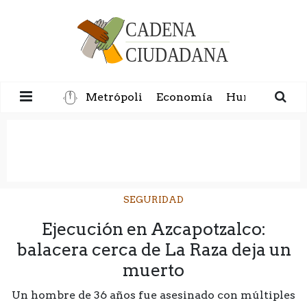
Metrópoli
Economía
Humanidad
SEGURIDAD
Ejecución en Azcapotzalco:
balacera cerca de La Raza deja un
muerto
Un hombre de 36 años fue asesinado con múltiples