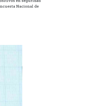
ositivos en seguridad
 Encuesta Nacional de