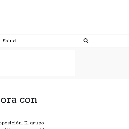
Salud
ora con
oposición. El grupo