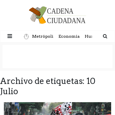
Metrópoli
Economía
Humanidad
Archivo de etiquetas: 10
Julio