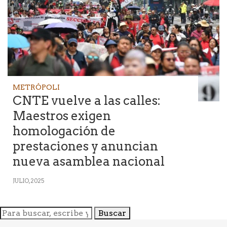
METRÓPOLI
CNTE vuelve a las calles:
Maestros exigen
homologación de
prestaciones y anuncian
nueva asamblea nacional
JULIO, 2025
Buscar