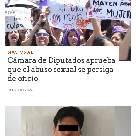
NACIONAL
Cámara de Diputados aprueba
que el abuso sexual se persiga
de oficio
FEBRERO, 2026