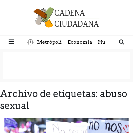
Metrópoli
Economía
Humanidad
Archivo de etiquetas: abuso
sexual