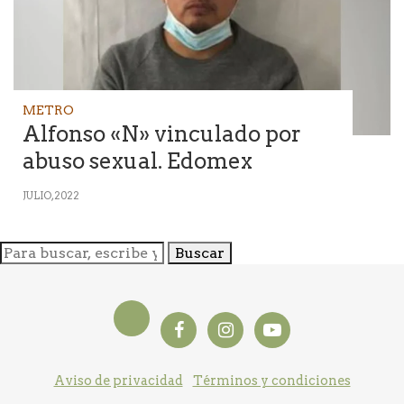
METRO
Alfonso «N» vinculado por
abuso sexual. Edomex
JULIO, 2022
Buscar
Aviso de privacidad
Términos y condiciones