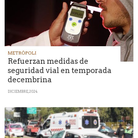
METRÓPOLI
Refuerzan medidas de
seguridad vial en temporada
decembrina
DICIEMBRE, 2024