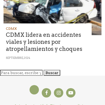
CDMX
CDMX lidera en accidentes
viales y lesiones por
atropellamientos y choques
SEPTIEMBRE, 2024
Buscar