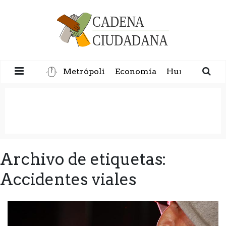
Metrópoli
Economía
Humanidad
Archivo de etiquetas:
Accidentes viales