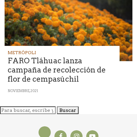
METRÓPOLI
FARO Tláhuac lanza
campaña de recolección de
flor de cempasúchil
NOVIEMBRE, 2021
Buscar