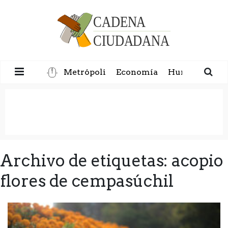
Metrópoli
Economía
Humanidad
Archivo de etiquetas: acopio
flores de cempasúchil