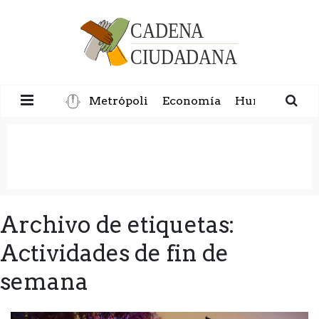
Metrópoli
Economía
Humanidad
Archivo de etiquetas:
Actividades de fin de
semana