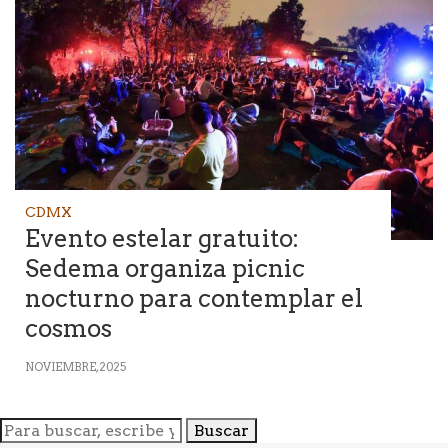
CDMX
Evento estelar gratuito:
Sedema organiza picnic
nocturno para contemplar el
cosmos
NOVIEMBRE, 2025
Buscar