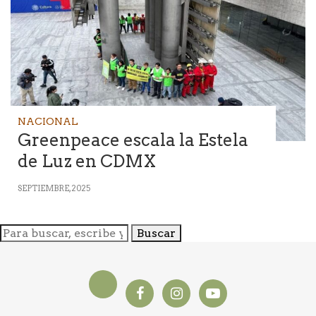
NACIONAL
Greenpeace escala la Estela
de Luz en CDMX
SEPTIEMBRE, 2025
Buscar