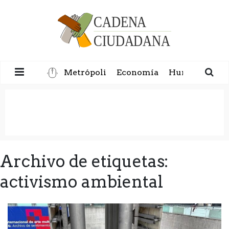
Metrópoli
Economía
Humanidad
Archivo de etiquetas:
activismo ambiental