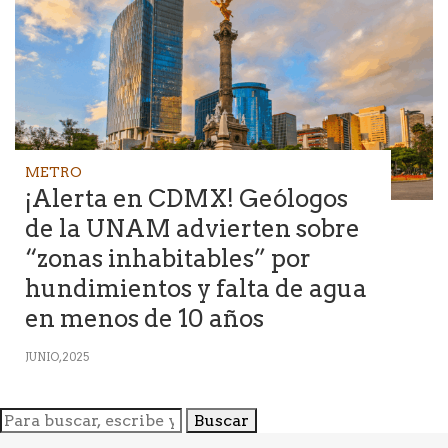
METRO
¡Alerta en CDMX! Geólogos
de la UNAM advierten sobre
“zonas inhabitables” por
hundimientos y falta de agua
en menos de 10 años
JUNIO, 2025
Buscar