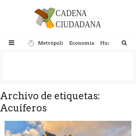
Metrópoli
Economía
Humanidad
Archivo de etiquetas:
Acuíferos