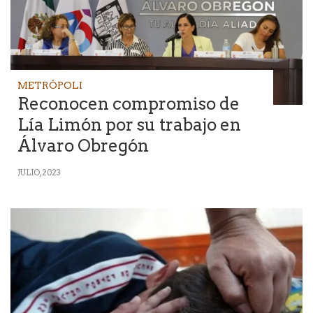
METRÓPOLI
Reconocen compromiso de
Lía Limón por su trabajo en
Álvaro Obregón
JULIO, 2023