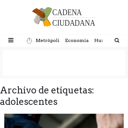
Metrópoli
Economía
Humanidad
Archivo de etiquetas:
adolescentes