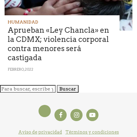
HUMANIDAD
Aprueban «Ley Chancla» en
la CDMX; violencia corporal
contra menores será
castigada
FEBRERO, 2022
Buscar
Aviso de privacidad
Términos y condiciones