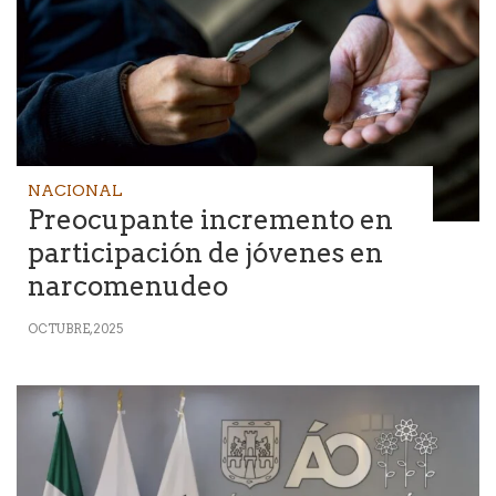
NACIONAL
Preocupante incremento en
participación de jóvenes en
narcomenudeo
OCTUBRE, 2025