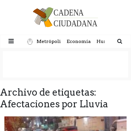
Metrópoli
Economía
Humanidad
Archivo de etiquetas:
Afectaciones por Lluvia