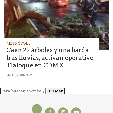
METRÓPOLI
Caen 22 árboles y una barda
tras lluvias, activan operativo
Tlaloque en CDMX
SEPTIEMBRE, 2025
Buscar