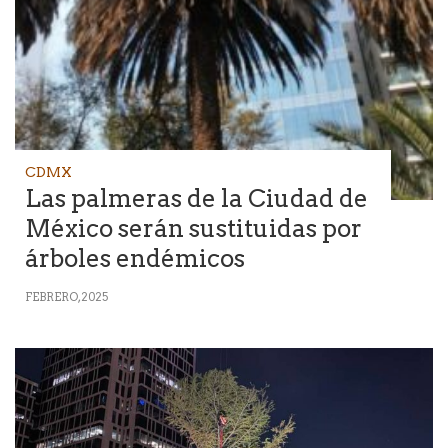
CDMX
Las palmeras de la Ciudad de
México serán sustituidas por
árboles endémicos
FEBRERO, 2025