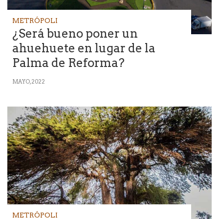
METRÓPOLI
¿Será bueno poner un
ahuehuete en lugar de la
Palma de Reforma?
MAYO, 2022
METRÓPOLI