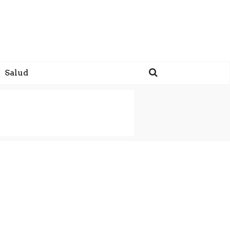
Salud