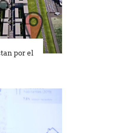
tan por el