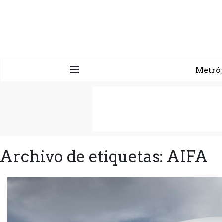
Metró
Archivo de etiquetas: AIFA