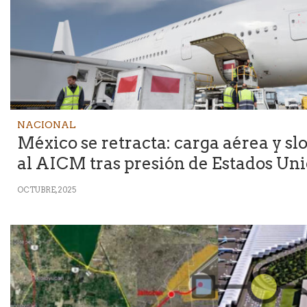
NACIONAL
México se retracta: carga aérea y sl
al AICM tras presión de Estados Un
OCTUBRE, 2025