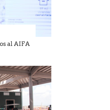
os al AIFA