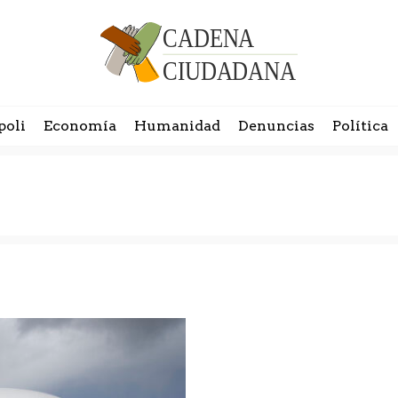
poli
Economía
Humanidad
Denuncias
Política