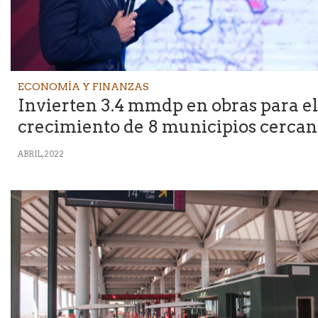
ECONOMÍA Y FINANZAS
Invierten 3.4 mmdp en obras para el
crecimiento de 8 municipios cercan
ABRIL, 2022