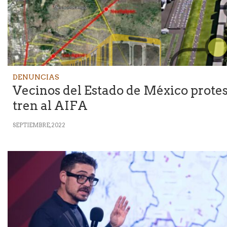
DENUNCIAS
Vecinos del Estado de México protes
tren al AIFA
SEPTIEMBRE, 2022