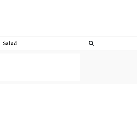
Salud