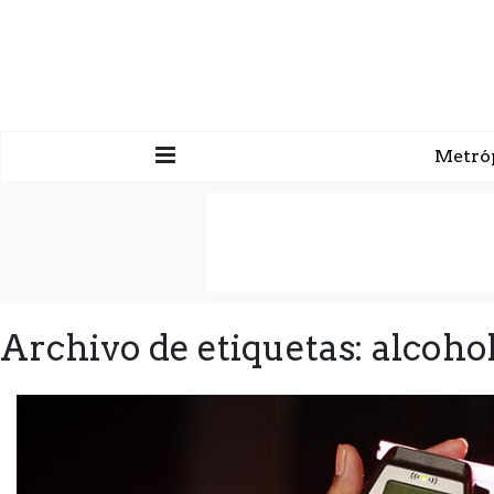
Metró
Archivo de etiquetas: alcoho