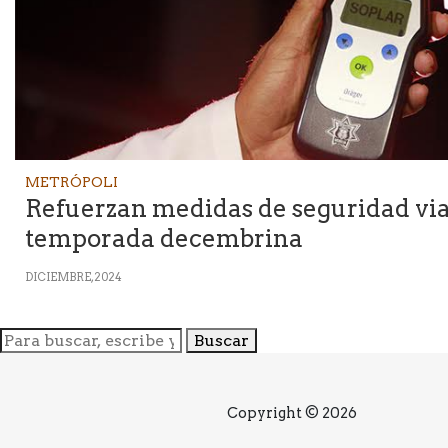
METRÓPOLI
Refuerzan medidas de seguridad via
temporada decembrina
DICIEMBRE, 2024
Buscar
Copyright © 2026