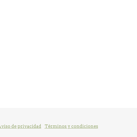
viso de privacidad
Términos y condiciones