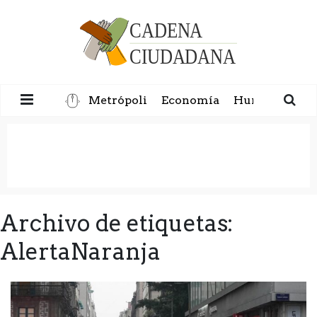
Metrópoli
Economía
Humanidad
Archivo de etiquetas:
AlertaNaranja