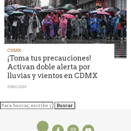
CDMX
¡Toma tus precauciones!
Activan doble alerta por
lluvias y vientos en CDMX
JUNIO, 2026
Buscar