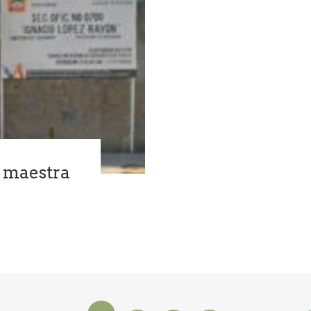
 maestra