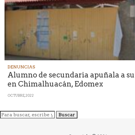
DENUNCIAS
Alumno de secundaria apuñala a su
en Chimalhuacán, Edomex
OCTUBRE, 2022
Buscar