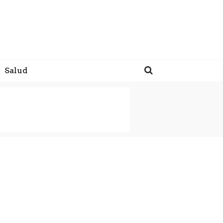
Salud