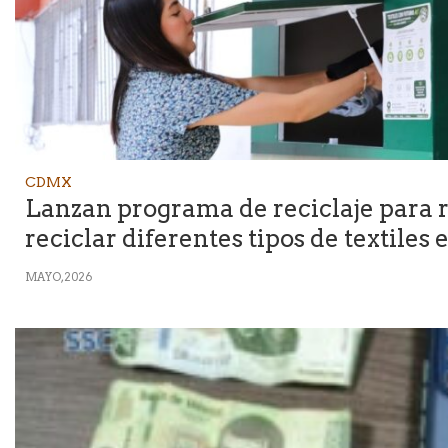
CDMX
Lanzan programa de reciclaje para 
reciclar diferentes tipos de textile
MAYO, 2026