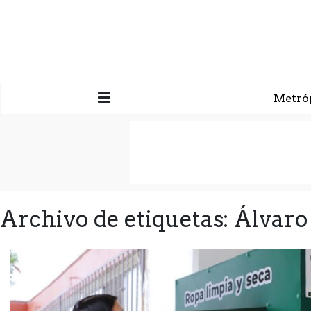
Metró
Archivo de etiquetas: Álvar