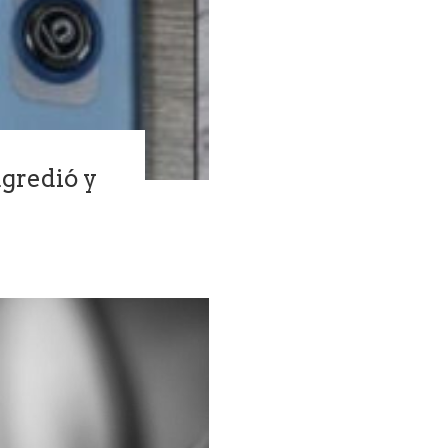
agredió y