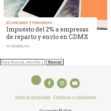
ECONOMÍA Y FINANZAS
Impuesto del 2% a empresas
de reparto y envío en CDMX
DICIEMBRE, 2021
Buscar
Aviso de privacidad
Términos y condiciones
Copyright © 2026