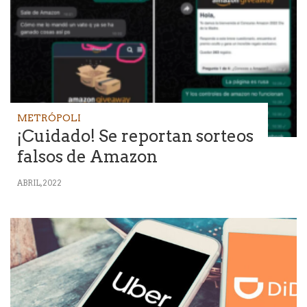
METRÓPOLI
¡Cuidado! Se reportan sorteos
falsos de Amazon
ABRIL, 2022