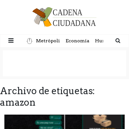
Metrópoli
Economía
Humanidad
Archivo de etiquetas:
amazon