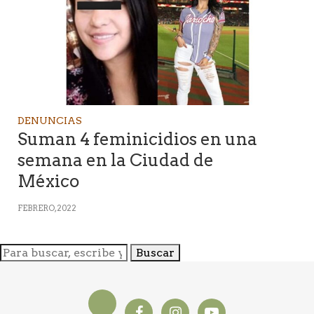
DENUNCIAS
Suman 4 feminicidios en una
semana en la Ciudad de
México
FEBRERO, 2022
Buscar