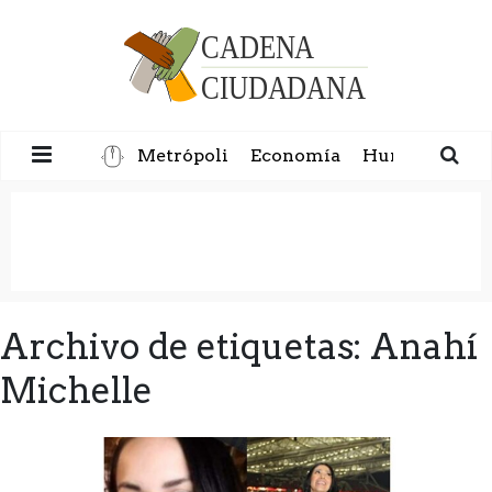
Metrópoli
Economía
Humanidad
Archivo de etiquetas: Anahí
Michelle