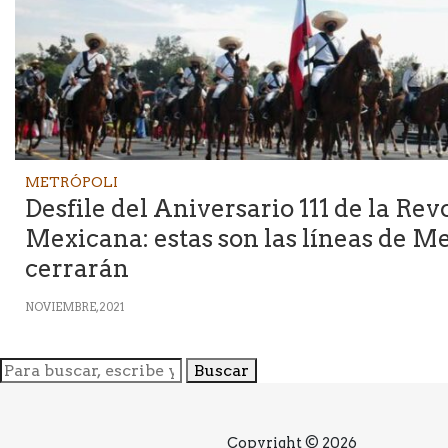
METRÓPOLI
Desfile del Aniversario 111 de la Re
Mexicana: estas son las líneas de M
cerrarán
NOVIEMBRE, 2021
Buscar
Copyright © 2026