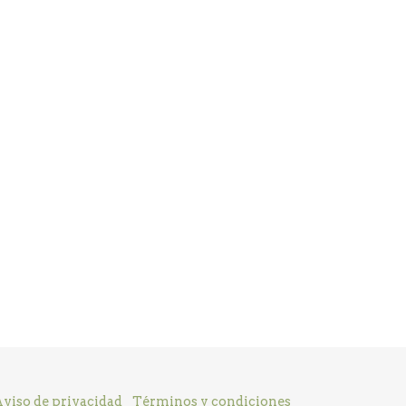
viso de privacidad
Términos y condiciones