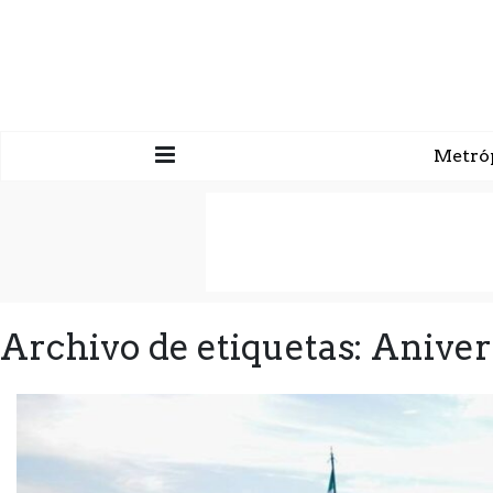
Metró
Archivo de etiquetas: Anive