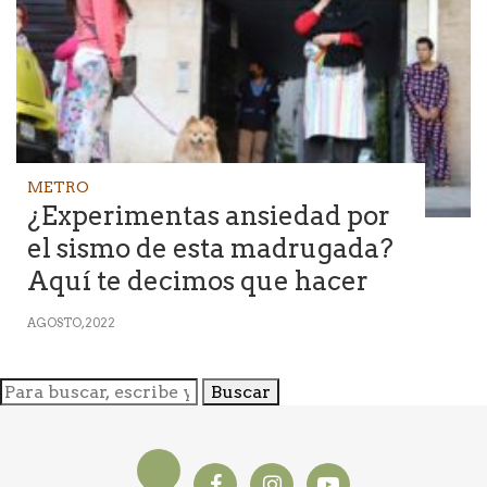
METRO
¿Experimentas ansiedad por
el sismo de esta madrugada?
Aquí te decimos que hacer
AGOSTO, 2022
Buscar