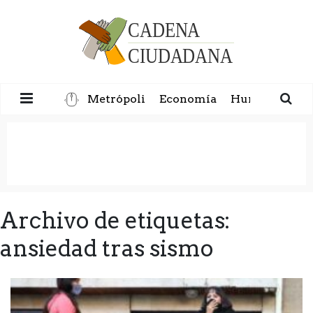
Metrópoli
Economía
Humanidad
Archivo de etiquetas:
ansiedad tras sismo