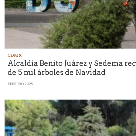
CDMX
Alcaldía Benito Juárez y Sedema re
de 5 mil árboles de Navidad
FEBRERO, 2025