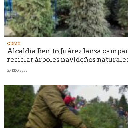
CDMX
Alcaldía Benito Juárez lanza campa
reciclar árboles navideños naturale
ENERO, 2025