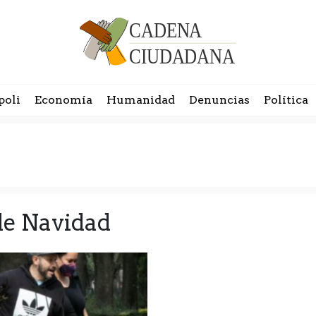
poli
Economía
Humanidad
Denuncias
Política
de Navidad