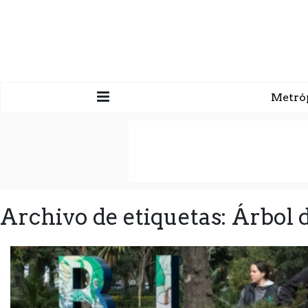
Metró
Archivo de etiquetas: Árbol 