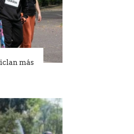
ciclan más