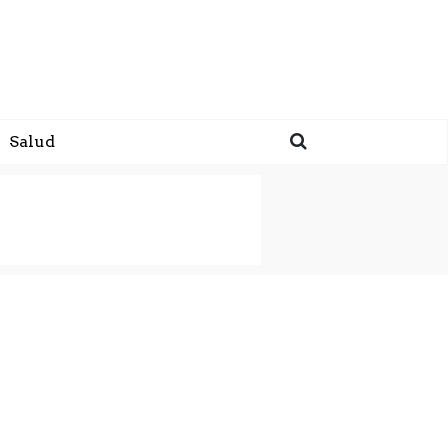
Salud